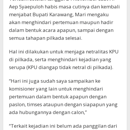
Aep Syaepuloh habis masa cutinya dan kembali
menjabat Bupati Karawang, Mari mengaku
akan menghindari pertemuan maupun hadir
dalam bentuk acara apapun, sampai dengan
semua tahapan pilkada selesai.
Hal ini dilakukan untuk menjaga netralitas KPU
di pilkada, serta menghindari kejadian yang
serupa (KPU diangap tidak netral di pilkada).
“Hari ini juga sudah saya sampaikan ke
komisioner yang lain untuk menghindari
pertemuan dalam bentuk apapun dengan
paslon, timses ataupun dengan siapapun yang
ada hubungannya dengan calon,”
“Terkait kejadian ini belum ada panggilan dari