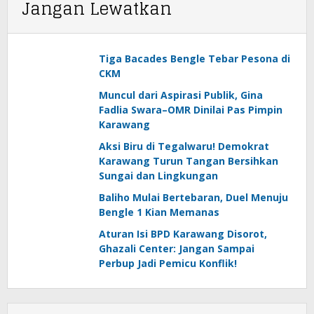
Jangan Lewatkan
Tiga Bacades Bengle Tebar Pesona di
CKM
Muncul dari Aspirasi Publik, Gina
Fadlia Swara–OMR Dinilai Pas Pimpin
Karawang
Aksi Biru di Tegalwaru! Demokrat
Karawang Turun Tangan Bersihkan
Sungai dan Lingkungan
Baliho Mulai Bertebaran, Duel Menuju
Bengle 1 Kian Memanas
Aturan Isi BPD Karawang Disorot,
Ghazali Center: Jangan Sampai
Perbup Jadi Pemicu Konflik!