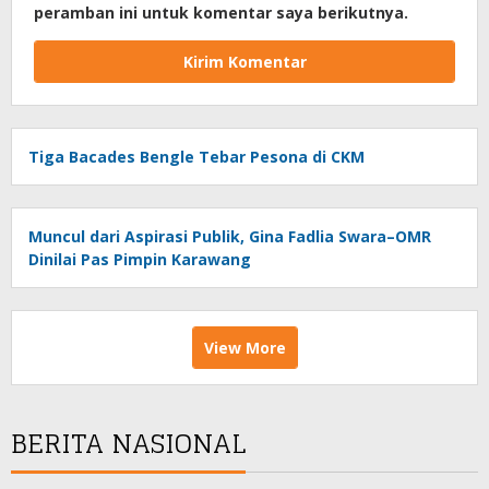
peramban ini untuk komentar saya berikutnya.
Tiga Bacades Bengle Tebar Pesona di CKM
Muncul dari Aspirasi Publik, Gina Fadlia Swara–OMR
Dinilai Pas Pimpin Karawang
View More
BERITA NASIONAL