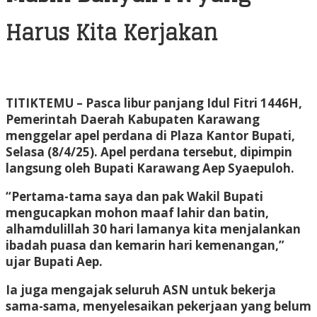
Harus Kita Kerjakan
TITIKTEMU – Pasca libur panjang Idul Fitri 1446H,
Pemerintah Daerah Kabupaten Karawang
menggelar apel perdana di Plaza Kantor Bupati,
Selasa (8/4/25). Apel perdana tersebut, dipimpin
langsung oleh Bupati Karawang Aep Syaepuloh.
“Pertama-tama saya dan pak Wakil Bupati
mengucapkan mohon maaf lahir dan batin,
alhamdulillah 30 hari lamanya kita menjalankan
ibadah puasa dan kemarin hari kemenangan,”
ujar Bupati Aep.
Ia juga mengajak seluruh ASN untuk bekerja
sama-sama, menyelesaikan pekerjaan yang belum