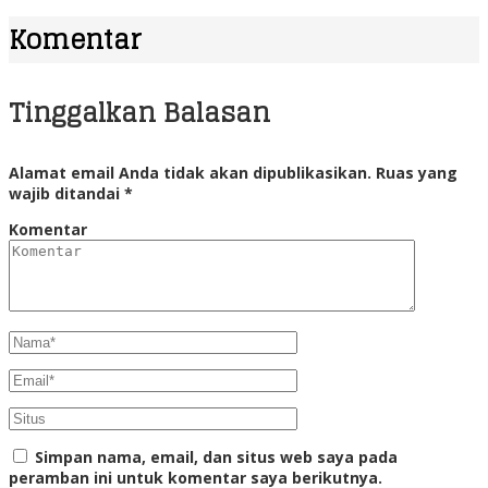
Komentar
Tinggalkan Balasan
Alamat email Anda tidak akan dipublikasikan.
Ruas yang
wajib ditandai
*
Komentar
Simpan nama, email, dan situs web saya pada
peramban ini untuk komentar saya berikutnya.