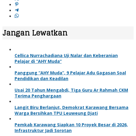
Jangan Lewatkan
Cellica Nurrachadiana Uji Nalar dan Keberanian
Pelajar di “AHY Muda”
Panggung “AHY Muda”, 9 Pelajar Adu Gagasan Soal
Pendidikan dan Keadilan
Usai 20 Tahun Mengabdi, Tiga Guru Ar Rahmah CKM
Terima Penghargaan
Langit Biru Berlanjut, Demokrat Karawang Bersama
Warga Bersihkan TPU Leuweung Djati
Pemkab Karawang Siapkan 10 Proyek Besar di 2026,
Infrastruktur Jadi Sorotan