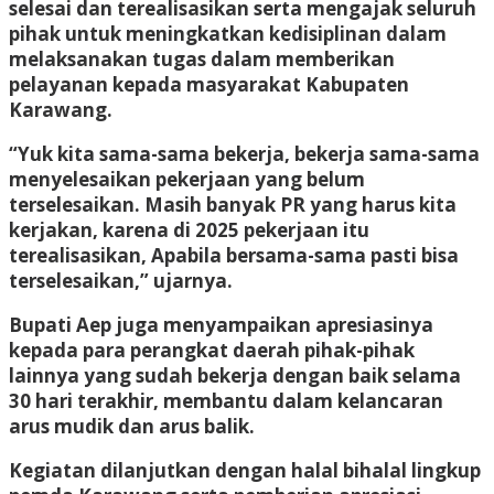
selesai dan terealisasikan serta mengajak seluruh
pihak untuk meningkatkan kedisiplinan dalam
melaksanakan tugas dalam memberikan
pelayanan kepada masyarakat Kabupaten
Karawang.
“Yuk kita sama-sama bekerja, bekerja sama-sama
menyelesaikan pekerjaan yang belum
terselesaikan. Masih banyak PR yang harus kita
kerjakan, karena di 2025 pekerjaan itu
terealisasikan, Apabila bersama-sama pasti bisa
terselesaikan,” ujarnya.
Bupati Aep juga menyampaikan apresiasinya
kepada para perangkat daerah pihak-pihak
lainnya yang sudah bekerja dengan baik selama
30 hari terakhir, membantu dalam kelancaran
arus mudik dan arus balik.
Kegiatan dilanjutkan dengan halal bihalal lingkup