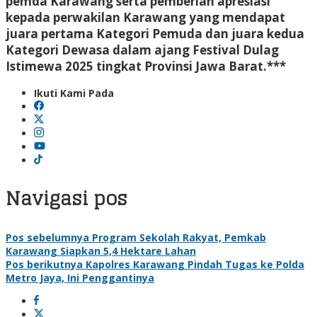
pemda Karawang serta pemberian apresiasi
kepada perwakilan Karawang yang mendapat
juara pertama Kategori Pemuda dan juara kedua
Kategori Dewasa dalam ajang Festival Dulag
Istimewa 2025 tingkat Provinsi Jawa Barat.***
Ikuti Kami Pada
Navigasi pos
Pos sebelumnya
Program Sekolah Rakyat, Pemkab
Karawang Siapkan 5,4 Hektare Lahan
Pos berikutnya
Kapolres Karawang Pindah Tugas ke Polda
Metro Jaya, Ini Penggantinya