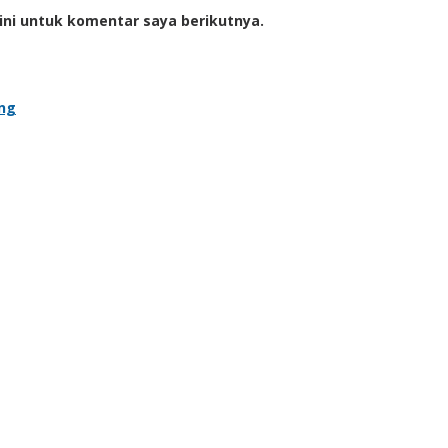
ini untuk komentar saya berikutnya.
ung