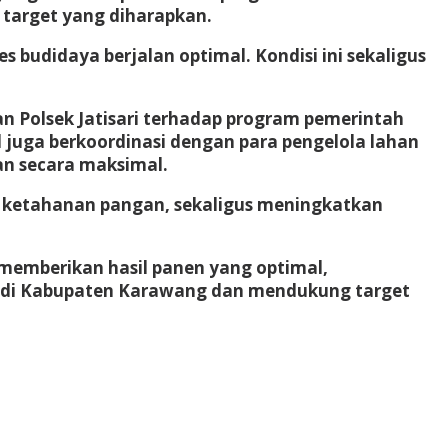
target yang diharapkan.
 budidaya berjalan optimal. Kondisi ini sekaligus
n Polsek Jatisari terhadap program pemerintah
uga berkoordinasi dengan para pengelola lahan
n secara maksimal.
 ketahanan pangan, sekaligus meningkatkan
memberikan hasil panen yang optimal,
n di Kabupaten Karawang dan mendukung target