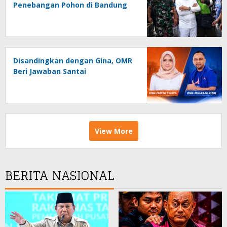
Penebangan Pohon di Bandung
Disandingkan dengan Gina, OMR
Beri Jawaban Santai
View More
BERITA NASIONAL