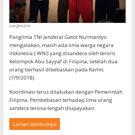
panglima tni
Panglima TNI Jenderal Gatot Nurmantyo
mengatakan, masih ada lima warga negara
Indonesia ( WNI) yang disandera oleh teroris
Kelompok Abu Sayyaf di Filipina, setelah dua
orang berhasil dibebaskan pada Kamis
(7/9/2018).
Koordinasi terus dilakukan dengan Pemerintah
Filipina. Pembebasan terhadap lima orang
sandera tersisa tengah diupayakan.
Laman berikutnya