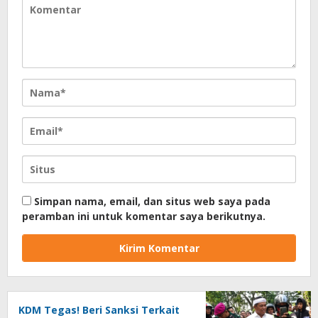
Simpan nama, email, dan situs web saya pada
peramban ini untuk komentar saya berikutnya.
KDM Tegas! Beri Sanksi Terkait