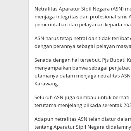
Netralitas Aparatur Sipil Negara (ASN) 
menjaga integritas dan profesionalisme
pemerintahan dan pelayanan kepada ma
ASN harus tetap netral dan tidak terliba
dengan perannya sebagai pelayan masya
Senada dengan hal tersebut, Pjs Bupa
menyampaikan bahwa sebagai penjabat 
utamanya dalam menjaga netralitas ASN
Karawang.
Seluruh ASN juga diimbau untuk berhati
terutama menjelang pilkada serentak 20
Adapun netralitas ASN telah diatur da
tentang Aparatur Sipil Negara didalam