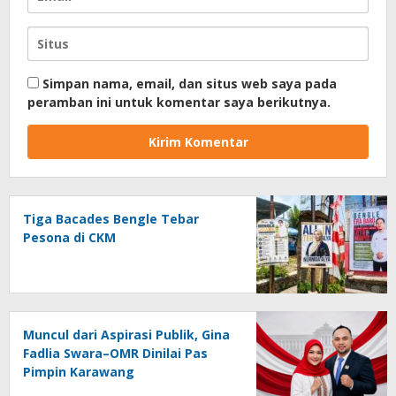
Simpan nama, email, dan situs web saya pada
peramban ini untuk komentar saya berikutnya.
Tiga Bacades Bengle Tebar
Pesona di CKM
Muncul dari Aspirasi Publik, Gina
Fadlia Swara–OMR Dinilai Pas
Pimpin Karawang