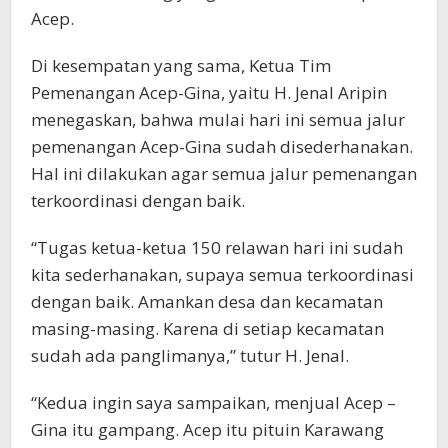
Acep.
Di kesempatan yang sama, Ketua Tim
Pemenangan Acep-Gina, yaitu H. Jenal Aripin
menegaskan, bahwa mulai hari ini semua jalur
pemenangan Acep-Gina sudah disederhanakan.
Hal ini dilakukan agar semua jalur pemenangan
terkoordinasi dengan baik.
“Tugas ketua-ketua 150 relawan hari ini sudah
kita sederhanakan, supaya semua terkoordinasi
dengan baik. Amankan desa dan kecamatan
masing-masing. Karena di setiap kecamatan
sudah ada panglimanya,” tutur H. Jenal.
“Kedua ingin saya sampaikan, menjual Acep –
Gina itu gampang. Acep itu pituin Karawang