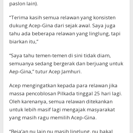
paslon lain).
“Terima kasih semua relawan yang konsisten
dukung Acep-Gina dari sejak awal. Saya juga
tahu ada beberapa relawan yang linglung, tapi
biarkan itu,”
“Saya tahu temen-temen di sini tidak diam,
semuanya sedang bergerak dan berjuang untuk
Aep-Gina,” tutur Acep Jamhuri.
Acep mengingatkan kepada para relawan jika
massa pencoblosan Pilkada tinggal 25 hari lagi.
Oleh karenanya, semua relawan ditekankan
untuk lebih masif lagi mengajak masyarakat
yang masih ragu memilih Acep-Gina.
“Beja’an nu lain nu masih linglung, nu bakal