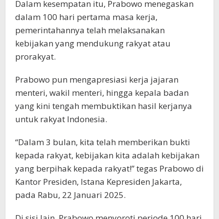
Dalam kesempatan itu, Prabowo menegaskan
dalam 100 hari pertama masa kerja,
pemerintahannya telah melaksanakan
kebijakan yang mendukung rakyat atau
prorakyat.
Prabowo pun mengapresiasi kerja jajaran
menteri, wakil menteri, hingga kepala badan
yang kini tengah membuktikan hasil kerjanya
untuk rakyat Indonesia.
“Dalam 3 bulan, kita telah memberikan bukti
kepada rakyat, kebijakan kita adalah kebijakan
yang berpihak kepada rakyat!” tegas Prabowo di
Kantor Presiden, Istana Kepresiden Jakarta,
pada Rabu, 22 Januari 2025.
Di sisi lain, Prabowo menyoroti periode 100 hari