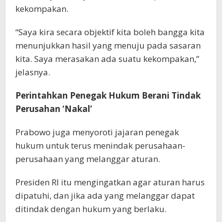
kekompakan.
“Saya kira secara objektif kita boleh bangga kita
menunjukkan hasil yang menuju pada sasaran
kita. Saya merasakan ada suatu kekompakan,”
jelasnya.
Perintahkan Penegak Hukum Berani Tindak
Perusahan ‘Nakal’
Prabowo juga menyoroti jajaran penegak
hukum untuk terus menindak perusahaan-
perusahaan yang melanggar aturan.
Presiden RI itu mengingatkan agar aturan harus
dipatuhi, dan jika ada yang melanggar dapat
ditindak dengan hukum yang berlaku.