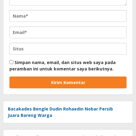
Simpan nama, email, dan situs web saya pada
peramban ini untuk komentar saya berikutnya.
Bacakades Bengle Dudin Rohaedin Nobar Persib
Juara Bareng Warga