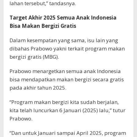
lahan tersebut,” tandasnya.
Target Akhir 2025 Semua Anak Indonesia
Bisa Makan Bergizi Gratis
Dalam kesempatan yang sama, isu lain yang
dibahas Prabowo yakni terkait program makan
bergizi gratis (MBG).
Prabowo menargetkan semua anak Indonesia
bisa mendapatkan makan bergizi secara gratis
pada akhir tahun 2025.
“Program makan bergizi kita sudah berjalan,
kita telah luncurkan 6 Januari (2025) lalu,” tutur
Prabowo.
“Dan untuk Januari sampai April 2025, program