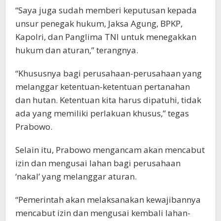
“Saya juga sudah memberi keputusan kepada
unsur penegak hukum, Jaksa Agung, BPKP,
Kapolri, dan Panglima TNI untuk menegakkan
hukum dan aturan,” terangnya.
“Khususnya bagi perusahaan-perusahaan yang
melanggar ketentuan-ketentuan pertanahan
dan hutan. Ketentuan kita harus dipatuhi, tidak
ada yang memiliki perlakuan khusus,” tegas
Prabowo.
Selain itu, Prabowo mengancam akan mencabut
izin dan mengusai lahan bagi perusahaan
‘nakal’ yang melanggar aturan.
“Pemerintah akan melaksanakan kewajibannya
mencabut izin dan mengusai kembali lahan-