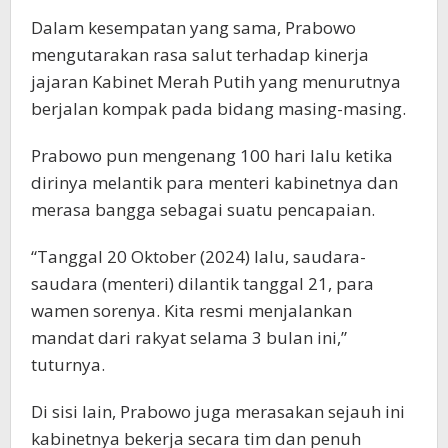
Dalam kesempatan yang sama, Prabowo
mengutarakan rasa salut terhadap kinerja
jajaran Kabinet Merah Putih yang menurutnya
berjalan kompak pada bidang masing-masing.
Prabowo pun mengenang 100 hari lalu ketika
dirinya melantik para menteri kabinetnya dan
merasa bangga sebagai suatu pencapaian.
“Tanggal 20 Oktober (2024) lalu, saudara-
saudara (menteri) dilantik tanggal 21, para
wamen sorenya. Kita resmi menjalankan
mandat dari rakyat selama 3 bulan ini,”
tuturnya.
Di sisi lain, Prabowo juga merasakan sejauh ini
kabinetnya bekerja secara tim dan penuh