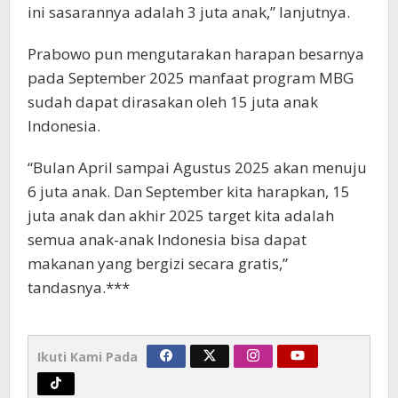
ini sasarannya adalah 3 juta anak,” lanjutnya.
Prabowo pun mengutarakan harapan besarnya
pada September 2025 manfaat program MBG
sudah dapat dirasakan oleh 15 juta anak
Indonesia.
“Bulan April sampai Agustus 2025 akan menuju
6 juta anak. Dan September kita harapkan, 15
juta anak dan akhir 2025 target kita adalah
semua anak-anak Indonesia bisa dapat
makanan yang bergizi secara gratis,”
tandasnya.***
Ikuti Kami Pada