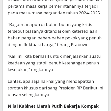
pertama masa kerja pemerintahannya terjadi
pada masa-masa pergantian tahun 2024-2025.
“Bagaimanapun di bulan-bulan yang kritis
tersebut biasanya ditandai oleh ketersediaan
bahan pangan bahan-bahan pokok yang penuh
dengan fluktuasi harga,” terang Prabowo.
“Kali ini, kita berhasil untuk menjalankan suatu
keadaan yang stabil penuh ketenangan penuh
kesejukan,” ungkapnya.
Lantas, apa saja hal-hal yang mendapatkan
sorotan khusus dari sang Presiden RI? Berikut ini
ulasan selengkapnya.
Nilai Kabinet Merah Putih Bekerja Kompak