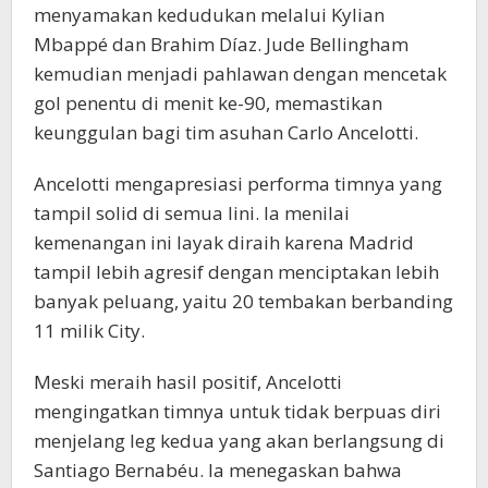
menyamakan kedudukan melalui Kylian
Mbappé dan Brahim Díaz. Jude Bellingham
kemudian menjadi pahlawan dengan mencetak
gol penentu di menit ke-90, memastikan
keunggulan bagi tim asuhan Carlo Ancelotti.
Ancelotti mengapresiasi performa timnya yang
tampil solid di semua lini. Ia menilai
kemenangan ini layak diraih karena Madrid
tampil lebih agresif dengan menciptakan lebih
banyak peluang, yaitu 20 tembakan berbanding
11 milik City.
Meski meraih hasil positif, Ancelotti
mengingatkan timnya untuk tidak berpuas diri
menjelang leg kedua yang akan berlangsung di
Santiago Bernabéu. Ia menegaskan bahwa