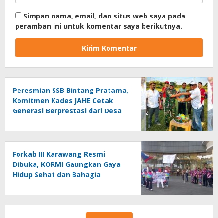
Simpan nama, email, dan situs web saya pada
peramban ini untuk komentar saya berikutnya.
Peresmian SSB Bintang Pratama,
Komitmen Kades JAHE Cetak
Generasi Berprestasi dari Desa
Kalihurip
Forkab III Karawang Resmi
Dibuka, KORMI Gaungkan Gaya
Hidup Sehat dan Bahagia