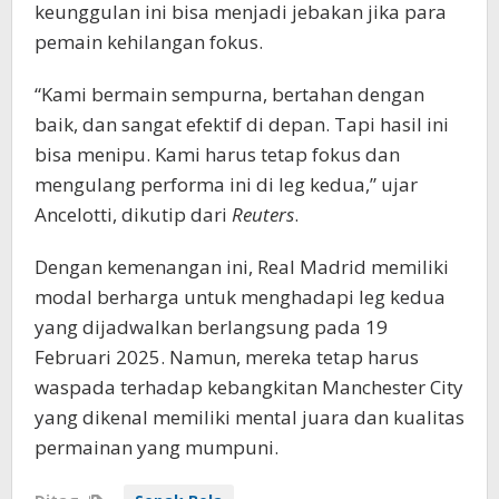
keunggulan ini bisa menjadi jebakan jika para
pemain kehilangan fokus.
“Kami bermain sempurna, bertahan dengan
baik, dan sangat efektif di depan. Tapi hasil ini
bisa menipu. Kami harus tetap fokus dan
mengulang performa ini di leg kedua,” ujar
Ancelotti, dikutip dari
Reuters
.
Dengan kemenangan ini, Real Madrid memiliki
modal berharga untuk menghadapi leg kedua
yang dijadwalkan berlangsung pada 19
Februari 2025. Namun, mereka tetap harus
waspada terhadap kebangkitan Manchester City
yang dikenal memiliki mental juara dan kualitas
permainan yang mumpuni.