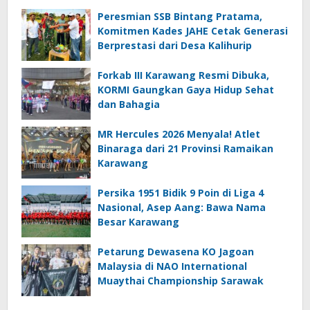
Peresmian SSB Bintang Pratama,
Komitmen Kades JAHE Cetak Generasi
Berprestasi dari Desa Kalihurip
Forkab III Karawang Resmi Dibuka,
KORMI Gaungkan Gaya Hidup Sehat
dan Bahagia
MR Hercules 2026 Menyala! Atlet
Binaraga dari 21 Provinsi Ramaikan
Karawang
Persika 1951 Bidik 9 Poin di Liga 4
Nasional, Asep Aang: Bawa Nama
Besar Karawang
Petarung Dewasena KO Jagoan
Malaysia di NAO International
Muaythai Championship Sarawak