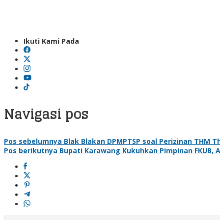
Ikuti Kami Pada
Navigasi pos
Pos sebelumnya
Blak Blakan DPMPTSP soal Perizinan THM Th
Pos berikutnya
Bupati Karawang Kukuhkan Pimpinan FKUB, A