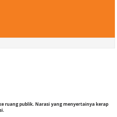
 ruang publik. Narasi yang menyertainya kerap
i.