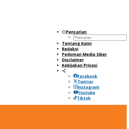
Pencarian
Tentang Kami
Redaksi
Pedoman Media Siber
Disclaimer
Kebijakan Privasi
Facebook
Twitter
Instagram
Youtube
Tiktok