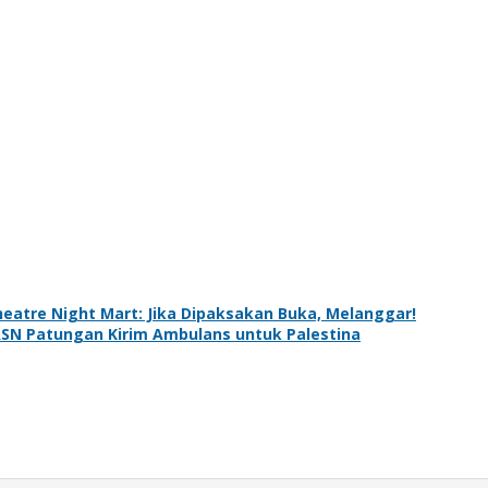
eatre Night Mart: Jika Dipaksakan Buka, Melanggar!
SN Patungan Kirim Ambulans untuk Palestina