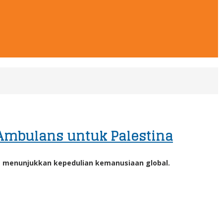
Ambulans untuk Palestina
menunjukkan kepedulian kemanusiaan global.