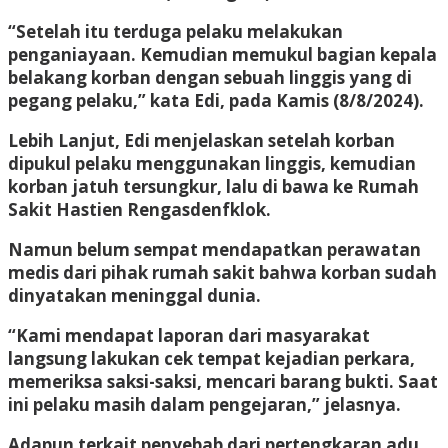
“Setelah itu terduga pelaku melakukan
penganiayaan. Kemudian memukul bagian kepala
belakang korban dengan sebuah linggis yang di
pegang pelaku,” kata Edi, pada Kamis (8/8/2024).
Lebih Lanjut, Edi menjelaskan setelah korban
dipukul pelaku menggunakan linggis, kemudian
korban jatuh tersungkur, lalu di bawa ke Rumah
Sakit Hastien Rengasdenfklok.
Namun belum sempat mendapatkan perawatan
medis dari pihak rumah sakit bahwa korban sudah
dinyatakan meninggal dunia.
“Kami mendapat laporan dari masyarakat
langsung lakukan cek tempat kejadian perkara,
memeriksa saksi-saksi, mencari barang bukti. Saat
ini pelaku masih dalam pengejaran,” jelasnya.
Adapun terkait penyebab dari pertengkaran adu