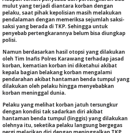
mulut yang terjadi diantara korban dengan
pelaku, saat pihak kepolisian masih melakukan
pendalaman dengan memeriksa sejumlah saksi-
saksi yang berada di TKP. Sehingga untuk
penyebab pertengkarannya belum bisa diungkap
polisi.
Namun berdasarkan hasil otopsi yang dilakukan
oleh Tim Inafis Polres Karawang terhadap jasad
korban, kematian korban ini diketahui akibat
kepala bagian belakang korban mengalami
pendarahan akibat hantaman benda tumpul yang
dilakukan oleh pelaku hingga menyebabkan
korban meninggal dunia.
Pelaku yang melihat korban jatuh tersungkur
dengan kondisi tak sadarkan diri akibat
hantaman benda tumpul (linggis) yang dilakukan
olehnya itu, seketika pelaku langsung bergegas
pergi melarikan diri dengan meninggalkan TKP.