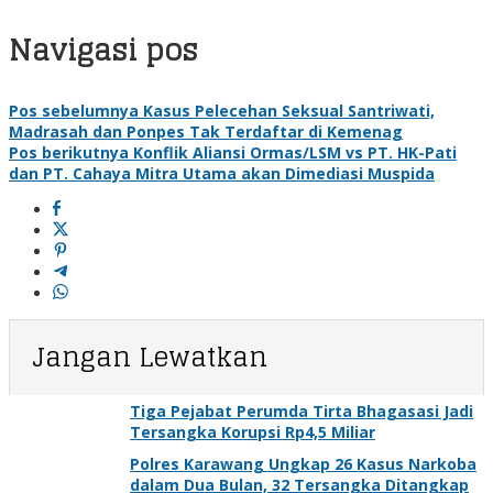
Navigasi pos
Pos sebelumnya
Kasus Pelecehan Seksual Santriwati,
Madrasah dan Ponpes Tak Terdaftar di Kemenag
Pos berikutnya
Konflik Aliansi Ormas/LSM vs PT. HK-Pati
dan PT. Cahaya Mitra Utama akan Dimediasi Muspida
Jangan Lewatkan
Tiga Pejabat Perumda Tirta Bhagasasi Jadi
Tersangka Korupsi Rp4,5 Miliar
Polres Karawang Ungkap 26 Kasus Narkoba
dalam Dua Bulan, 32 Tersangka Ditangkap