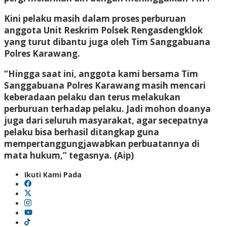
Kini pelaku masih dalam proses perburuan
anggota Unit Reskrim Polsek Rengasdengklok
yang turut dibantu juga oleh Tim Sanggabuana
Polres Karawang.
“Hingga saat ini, anggota kami bersama Tim
Sanggabuana Polres Karawang masih mencari
keberadaan pelaku dan terus melakukan
perburuan terhadap pelaku. Jadi mohon doanya
juga dari seluruh masyarakat, agar secepatnya
pelaku bisa berhasil ditangkap guna
mempertanggungjawabkan perbuatannya di
mata hukum,” tegasnya. (Aip)
Ikuti Kami Pada