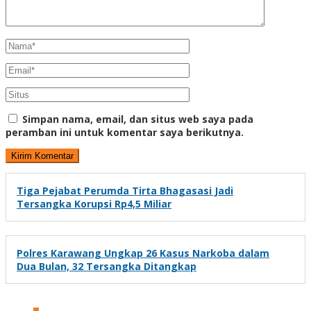
Simpan nama, email, dan situs web saya pada
peramban ini untuk komentar saya berikutnya.
Tiga Pejabat Perumda Tirta Bhagasasi Jadi
Tersangka Korupsi Rp4,5 Miliar
Polres Karawang Ungkap 26 Kasus Narkoba dalam
Dua Bulan, 32 Tersangka Ditangkap