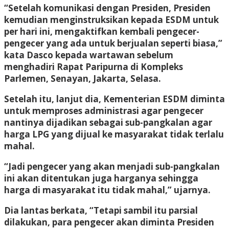
“Setelah komunikasi dengan Presiden, Presiden
kemudian menginstruksikan kepada ESDM untuk
per hari ini, mengaktifkan kembali pengecer-
pengecer yang ada untuk berjualan seperti biasa,”
kata Dasco kepada wartawan sebelum
menghadiri Rapat Paripurna di Kompleks
Parlemen, Senayan, Jakarta, Selasa.
Setelah itu, lanjut dia, Kementerian ESDM diminta
untuk memproses administrasi agar pengecer
nantinya dijadikan sebagai sub-pangkalan agar
harga LPG yang dijual ke masyarakat tidak terlalu
mahal.
“Jadi pengecer yang akan menjadi sub-pangkalan
ini akan ditentukan juga harganya sehingga
harga di masyarakat itu tidak mahal,” ujarnya.
Dia lantas berkata, “Tetapi sambil itu parsial
dilakukan, para pengecer akan diminta Presiden