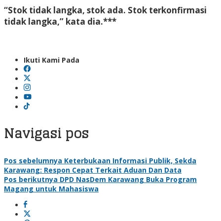
“Stok tidak langka, stok ada. Stok terkonfirmasi
tidak langka,” kata dia.***
Ikuti Kami Pada
Navigasi pos
Pos sebelumnya
Keterbukaan Informasi Publik, Sekda
Karawang: Respon Cepat Terkait Aduan Dan Data
Pos berikutnya
DPD NasDem Karawang Buka Program
Magang untuk Mahasiswa