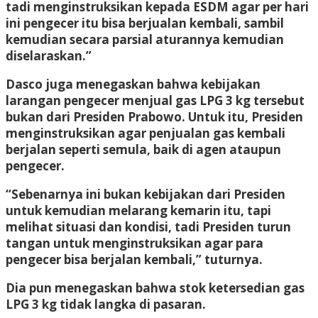
tadi menginstruksikan kepada ESDM agar per hari
ini pengecer itu bisa berjualan kembali, sambil
kemudian secara parsial aturannya kemudian
diselaraskan.”
Dasco juga menegaskan bahwa kebijakan
larangan pengecer menjual gas LPG 3 kg tersebut
bukan dari Presiden Prabowo. Untuk itu, Presiden
menginstruksikan agar penjualan gas kembali
berjalan seperti semula, baik di agen ataupun
pengecer.
“Sebenarnya ini bukan kebijakan dari Presiden
untuk kemudian melarang kemarin itu, tapi
melihat situasi dan kondisi, tadi Presiden turun
tangan untuk menginstruksikan agar para
pengecer bisa berjalan kembali,” tuturnya.
Dia pun menegaskan bahwa stok ketersedian gas
LPG 3 kg tidak langka di pasaran.