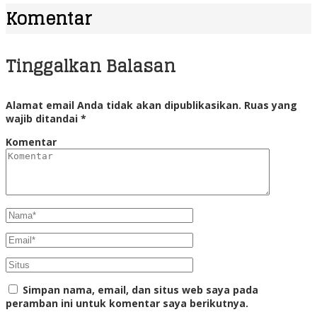
Komentar
Tinggalkan Balasan
Alamat email Anda tidak akan dipublikasikan.
Ruas yang
wajib ditandai
*
Komentar
Simpan nama, email, dan situs web saya pada
peramban ini untuk komentar saya berikutnya.