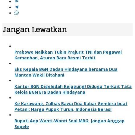
Jangan Lewatkan
Prabowo Naikkan Tukin Prajurit TNI dan Pegawai
Kemenhan, Aturan Baru Resmi Terbit
Eks Kepala BGN Dadan Hindayana bersama Dua
Mantan Wakil Ditahan!
Kantor BGN Digeledah Kejagung! Diduga Terkait Tata
Kelola BGN Era Dadan Hindayana
Ke Karawang, Zulhas Bawa Dua Kabar Gembira buat
Petani: Harga Pupuk Turun, Indonesia Beras!
Bupati Aep Wanti-Wanti Soal MBG: Jangan Anggap
Sepele