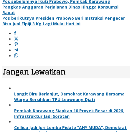
Pos sebelumnya
Ikuti Prabowo, Pemkab Karawang
Pangkas Anggaran Perjalanan Dinas Hingga Konsumsi
Rapat
Pos berikutnya
Presiden Prabowo Beri Instruksi Pengecer
Bisa Jual Elpiji 3 Kg Lagi Mulai Hari Ini
Jangan Lewatkan
Langit Biru Berlanjut, Demokrat Karawang Bersama
Warga Bersihkan TPU Leuweung Djati
Pemkab Karawang Siapkan 10 Proyek Besar di 2026,
Infrastruktur Jadi Sorotan
Cellica Jadi Juri Lomba Pidato “AHY MUDA”, Demokrat