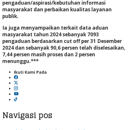
pengaduan/aspirasi/kebutuhan informasi
masyarakat dan perbaikan kualitas layanan
publik.
Ia juga menyampaikan terkait data aduan
masyarakat tahun 2024 sebanyak 7093
pengaduan berdasarkan cut off per 31 Desember
2024 dan sebanyak 90,6 persen telah diselesaikan,
7,44 persen masih proses dan 2 persen
menunggu.***
Ikuti Kami Pada
Navigasi pos