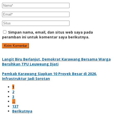
Simpan nama, email, dan situs web saya pada
peramban ini untuk komentar saya berikutnya.
Langit Biru Berlanjut, Demokrat Karawang Bersama Warga
Bersihkan TPU Leuweung Djati
Pemkab Karawang Siapkan 10 Proyek Besar di 2026,
Infrastruktur Jadi Sorotan
1
2
3
…
137
Berikutnya