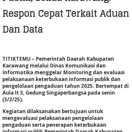
Respon Cepat Terkait Aduan
Dan Data
TITIKTEMU
– Pemerintah Daerah Kabupaten
Karawang melalui Dinas Komunikasi dan
Informatika menggelar Monitoring dan evaluasi
pelaksanaan keterbukaan informasi publik dan
pengelolaan pengaduan tahun 2025. Bertempat di
Aula lt 3, Gedung Singaperbangsa pada senin
(3/2/25).
Kegiatan dilaksanakan bertujuan untuk
mengevaluasi pelaksanaan pengelolaan
pengaduan serta penerapan keterbukaan
informasi publik Pemerintah Daerah Kabupaten