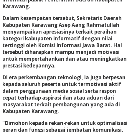
Karawang.
Dalam kesempatan tersebut, Sekretaris Daerah
Kabupaten Karawang Asep Aang Rahmatullah
menyampaikan apresiasinya terkait peraihan
kategori kabupaten informatif dengan nilai
tertinggi oleh Komisi Informasi Jawa Barat. Hal
tersebut diharapkan mampu menjadi motivasi
untuk mempertahankan dan atau meningkatkan
prestasi kedepannya.
Di era perkembangan teknologi, ia juga berpesan
kepada seluruh peserta untuk termotivasi aktif
dalam penggunaan media sosial serta respon
cepat terhadap aspirasi dan atau aduan dari
masyarakat terkait pembangunan yang ada di
Kabupaten Karawang.
“Dimohon kepada rekan-rekan untuk optimalisasi
peran dan fungsi sebagai jembatan komunikasi,