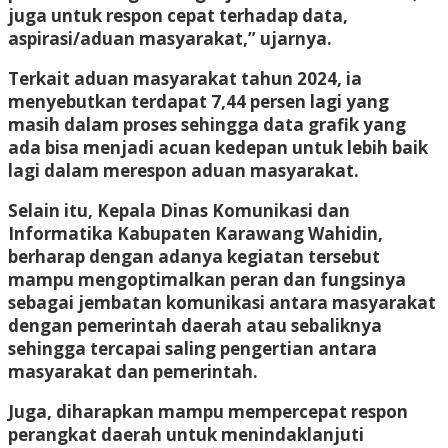
juga untuk respon cepat terhadap data,
aspirasi/aduan masyarakat,” ujarnya.
Terkait aduan masyarakat tahun 2024, ia
menyebutkan terdapat 7,44 persen lagi yang
masih dalam proses sehingga data grafik yang
ada bisa menjadi acuan kedepan untuk lebih baik
lagi dalam merespon aduan masyarakat.
Selain itu, Kepala Dinas Komunikasi dan
Informatika Kabupaten Karawang Wahidin,
berharap dengan adanya kegiatan tersebut
mampu mengoptimalkan peran dan fungsinya
sebagai jembatan komunikasi antara masyarakat
dengan pemerintah daerah atau sebaliknya
sehingga tercapai saling pengertian antara
masyarakat dan pemerintah.
Juga, diharapkan mampu mempercepat respon
perangkat daerah untuk menindaklanjuti