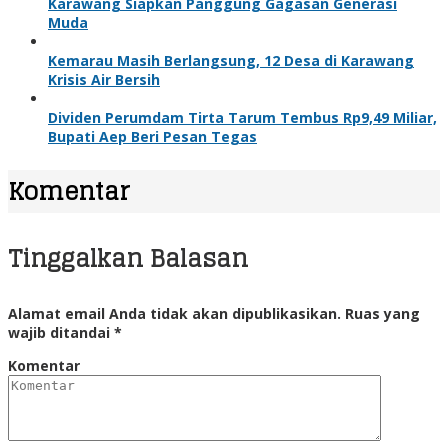
Karawang Siapkan Panggung Gagasan Generasi
Muda
Kemarau Masih Berlangsung, 12 Desa di Karawang
Krisis Air Bersih
Dividen Perumdam Tirta Tarum Tembus Rp9,49 Miliar,
Bupati Aep Beri Pesan Tegas
Komentar
Tinggalkan Balasan
Alamat email Anda tidak akan dipublikasikan.
Ruas yang
wajib ditandai
*
Komentar