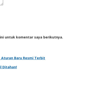
ini untuk komentar saya berikutnya.
 Aturan Baru Resmi Terbit
 Ditahan!