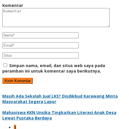
Komentar
Simpan nama, email, dan situs web saya pada
peramban ini untuk komentar saya berikutnya.
Masih Ada Sekolah Jual LKS? Disdikbud Karawang Minta
Masyarakat Segera Lapor
Mahasiswa KKN Unsika Tingkatkan Literasi Anak Desa
Lewat Pustaka Berdaya
1