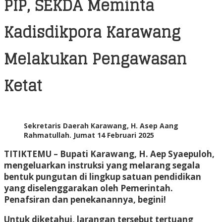
PIP, SEKDA Meminta
Kadisdikpora Karawang
Melakukan Pengawasan
Ketat
Sekretaris Daerah Karawang, H. Asep Aang
Rahmatullah. Jumat 14 Februari 2025
TITIKTEMU – Bupati Karawang, H. Aep Syaepuloh,
mengeluarkan instruksi yang melarang segala
bentuk pungutan di lingkup satuan pendidikan
yang diselenggarakan oleh Pemerintah.
Penafsiran dan penekanannya, begini!
Untuk diketahui, larangan tersebut tertuang