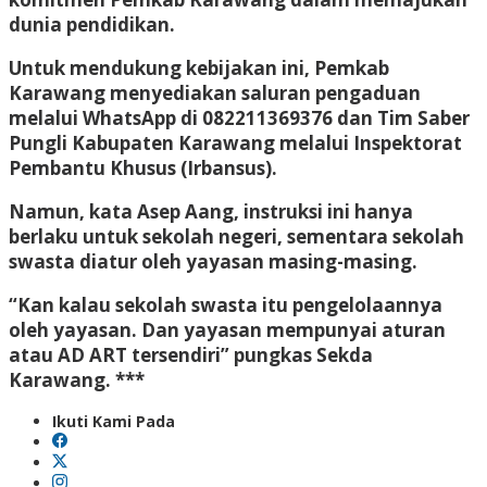
dunia pendidikan.
Untuk mendukung kebijakan ini, Pemkab
Karawang menyediakan saluran pengaduan
melalui WhatsApp di 082211369376 dan Tim Saber
Pungli Kabupaten Karawang melalui Inspektorat
Pembantu Khusus (Irbansus).
Namun, kata Asep Aang, instruksi ini hanya
berlaku untuk sekolah negeri, sementara sekolah
swasta diatur oleh yayasan masing-masing.
“Kan kalau sekolah swasta itu pengelolaannya
oleh yayasan. Dan yayasan mempunyai aturan
atau AD ART tersendiri” pungkas Sekda
Karawang. ***
Ikuti Kami Pada