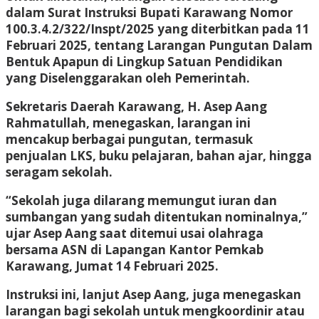
dalam Surat Instruksi Bupati Karawang Nomor
100.3.4.2/322/Inspt/2025 yang diterbitkan pada 11
Februari 2025, tentang Larangan Pungutan Dalam
Bentuk Apapun di Lingkup Satuan Pendidikan
yang Diselenggarakan oleh Pemerintah.
Sekretaris Daerah Karawang, H. Asep Aang
Rahmatullah, menegaskan, larangan ini
mencakup berbagai pungutan, termasuk
penjualan LKS, buku pelajaran, bahan ajar, hingga
seragam sekolah.
“Sekolah juga dilarang memungut iuran dan
sumbangan yang sudah ditentukan nominalnya,”
ujar Asep Aang saat ditemui usai olahraga
bersama ASN di Lapangan Kantor Pemkab
Karawang, Jumat 14 Februari 2025.
Instruksi ini, lanjut Asep Aang, juga menegaskan
larangan bagi sekolah untuk mengkoordinir atau