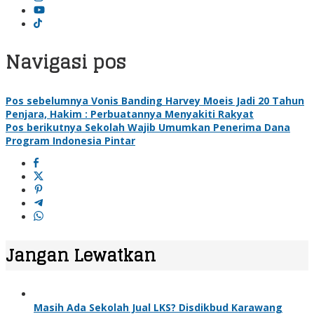
Navigasi pos
Pos sebelumnya
Vonis Banding Harvey Moeis Jadi 20 Tahun
Penjara, Hakim : Perbuatannya Menyakiti Rakyat
Pos berikutnya
Sekolah Wajib Umumkan Penerima Dana
Program Indonesia Pintar
Jangan Lewatkan
Masih Ada Sekolah Jual LKS? Disdikbud Karawang