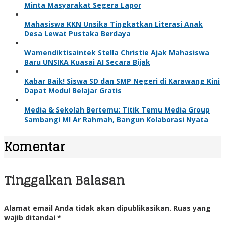
Minta Masyarakat Segera Lapor
Mahasiswa KKN Unsika Tingkatkan Literasi Anak
Desa Lewat Pustaka Berdaya
Wamendiktisaintek Stella Christie Ajak Mahasiswa
Baru UNSIKA Kuasai AI Secara Bijak
Kabar Baik! Siswa SD dan SMP Negeri di Karawang Kini
Dapat Modul Belajar Gratis
Media & Sekolah Bertemu: Titik Temu Media Group
Sambangi MI Ar Rahmah, Bangun Kolaborasi Nyata
Komentar
Tinggalkan Balasan
Alamat email Anda tidak akan dipublikasikan.
Ruas yang
wajib ditandai
*