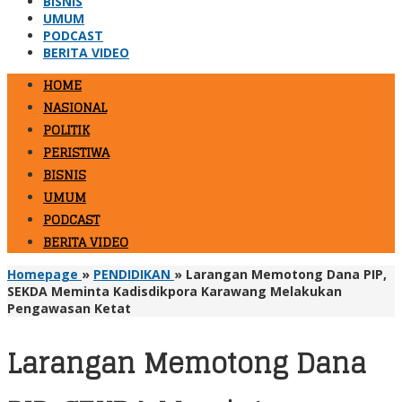
BISNIS
UMUM
PODCAST
BERITA VIDEO
HOME
NASIONAL
POLITIK
PERISTIWA
BISNIS
UMUM
PODCAST
BERITA VIDEO
Homepage
»
PENDIDIKAN
»
Larangan Memotong Dana PIP,
SEKDA Meminta Kadisdikpora Karawang Melakukan
Pengawasan Ketat
Larangan Memotong Dana