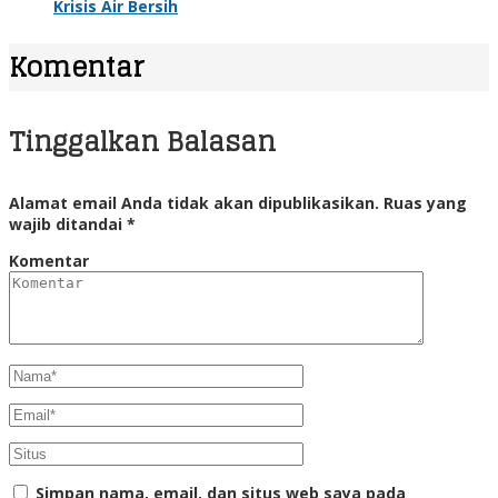
Krisis Air Bersih
Komentar
Tinggalkan Balasan
Alamat email Anda tidak akan dipublikasikan.
Ruas yang
wajib ditandai
*
Komentar
Simpan nama, email, dan situs web saya pada