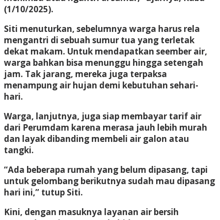
(1/10/2025).
Siti menuturkan, sebelumnya warga harus rela
mengantri di sebuah sumur tua yang terletak
dekat makam. Untuk mendapatkan seember air,
warga bahkan bisa menunggu hingga setengah
jam. Tak jarang, mereka juga terpaksa
menampung air hujan demi kebutuhan sehari-
hari.
Warga, lanjutnya, juga siap membayar tarif air
dari Perumdam karena merasa jauh lebih murah
dan layak dibanding membeli air galon atau
tangki.
“Ada beberapa rumah yang belum dipasang, tapi
untuk gelombang berikutnya sudah mau dipasang
hari ini,” tutup Siti.
Kini, dengan masuknya layanan air bersih