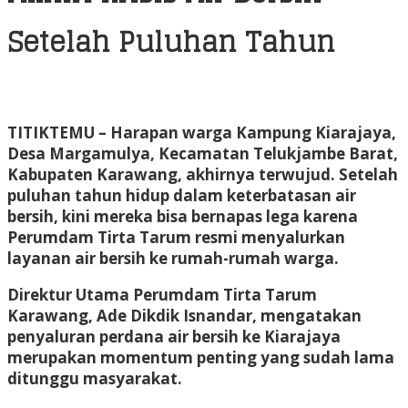
Setelah Puluhan Tahun
TITIKTEMU
– Harapan warga Kampung Kiarajaya,
Desa Margamulya, Kecamatan Telukjambe Barat,
Kabupaten Karawang, akhirnya terwujud. Setelah
puluhan tahun hidup dalam keterbatasan air
bersih, kini mereka bisa bernapas lega karena
Perumdam Tirta Tarum resmi menyalurkan
layanan air bersih ke rumah-rumah warga.
Direktur Utama Perumdam Tirta Tarum
Karawang, Ade Dikdik Isnandar, mengatakan
penyaluran perdana air bersih ke Kiarajaya
merupakan momentum penting yang sudah lama
ditunggu masyarakat.