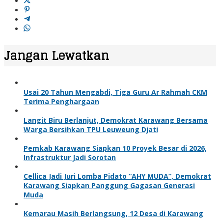
Jangan Lewatkan
Usai 20 Tahun Mengabdi, Tiga Guru Ar Rahmah CKM
Terima Penghargaan
Langit Biru Berlanjut, Demokrat Karawang Bersama
Warga Bersihkan TPU Leuweung Djati
Pemkab Karawang Siapkan 10 Proyek Besar di 2026,
Infrastruktur Jadi Sorotan
Cellica Jadi Juri Lomba Pidato “AHY MUDA”, Demokrat
Karawang Siapkan Panggung Gagasan Generasi
Muda
Kemarau Masih Berlangsung, 12 Desa di Karawang