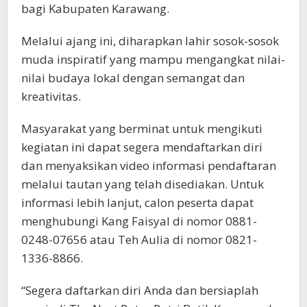
bagi Kabupaten Karawang.
Melalui ajang ini, diharapkan lahir sosok-sosok
muda inspiratif yang mampu mengangkat nilai-
nilai budaya lokal dengan semangat dan
kreativitas.
Masyarakat yang berminat untuk mengikuti
kegiatan ini dapat segera mendaftarkan diri
dan menyaksikan video informasi pendaftaran
melalui tautan yang telah disediakan. Untuk
informasi lebih lanjut, calon peserta dapat
menghubungi Kang Faisyal di nomor 0881-
0248-07656 atau Teh Aulia di nomor 0821-
1336-8866.
“Segera daftarkan diri Anda dan bersiaplah