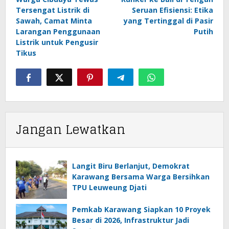
pos
Tersengat Listrik di
Seruan Efisiensi: Etika
Sawah, Camat Minta
yang Tertinggal di Pasir
Larangan Penggunaan
Putih
Listrik untuk Pengusir
Tikus
Jangan Lewatkan
Langit Biru Berlanjut, Demokrat
Karawang Bersama Warga Bersihkan
TPU Leuweung Djati
Pemkab Karawang Siapkan 10 Proyek
Besar di 2026, Infrastruktur Jadi