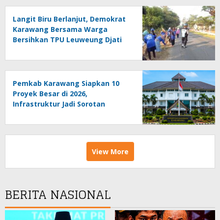
Langit Biru Berlanjut, Demokrat
Karawang Bersama Warga
Bersihkan TPU Leuweung Djati
Pemkab Karawang Siapkan 10
Proyek Besar di 2026,
Infrastruktur Jadi Sorotan
View More
BERITA NASIONAL