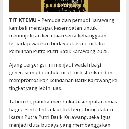
TITIKTEMU
– Pemuda dan pemudi Karawang
kembali mendapat kesempatan untuk
menunjukkan kecintaan serta kebanggaan
terhadap warisan budaya daerah melalui
Pemilihan Putra Putri Batik Karawang 2025.
Ajang bergengsi ini menjadi wadah bagi
generasi muda untuk turut melestarikan dan
mempromosikan keindahan Batik Karawang ke
tingkat yang lebih luas.
Tahun ini, panitia membuka kesempatan emas
bagi peserta terbaik untuk bergabung dalam
Ikatan Putra Putri Batik Karawang, sekaligus
menjadi duta budaya yang membanggakan