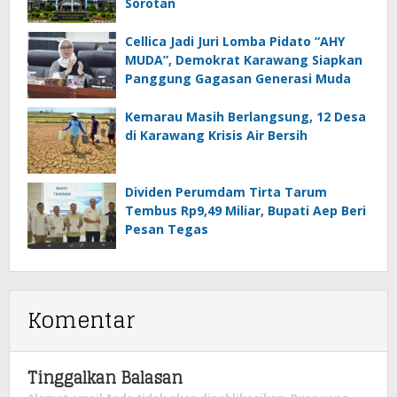
Sorotan
Cellica Jadi Juri Lomba Pidato “AHY
MUDA”, Demokrat Karawang Siapkan
Panggung Gagasan Generasi Muda
Kemarau Masih Berlangsung, 12 Desa
di Karawang Krisis Air Bersih
Dividen Perumdam Tirta Tarum
Tembus Rp9,49 Miliar, Bupati Aep Beri
Pesan Tegas
Komentar
Tinggalkan Balasan