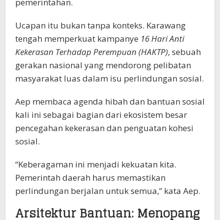
pemerintahan.
Ucapan itu bukan tanpa konteks. Karawang
tengah memperkuat kampanye
16 Hari Anti
Kekerasan Terhadap Perempuan (HAKTP)
, sebuah
gerakan nasional yang mendorong pelibatan
masyarakat luas dalam isu perlindungan sosial.
Aep membaca agenda hibah dan bantuan sosial
kali ini sebagai bagian dari ekosistem besar
pencegahan kekerasan dan penguatan kohesi
sosial.
“Keberagaman ini menjadi kekuatan kita.
Pemerintah daerah harus memastikan
perlindungan berjalan untuk semua,” kata Aep.
Arsitektur Bantuan: Menopang