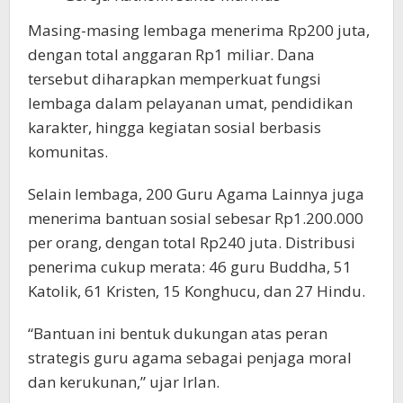
Masing-masing lembaga menerima Rp200 juta,
dengan total anggaran Rp1 miliar. Dana
tersebut diharapkan memperkuat fungsi
lembaga dalam pelayanan umat, pendidikan
karakter, hingga kegiatan sosial berbasis
komunitas.
Selain lembaga, 200 Guru Agama Lainnya juga
menerima bantuan sosial sebesar Rp1.200.000
per orang, dengan total Rp240 juta. Distribusi
penerima cukup merata: 46 guru Buddha, 51
Katolik, 61 Kristen, 15 Konghucu, dan 27 Hindu.
“Bantuan ini bentuk dukungan atas peran
strategis guru agama sebagai penjaga moral
dan kerukunan,” ujar Irlan.