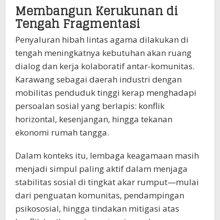
Membangun Kerukunan di
Tengah Fragmentasi
Penyaluran hibah lintas agama dilakukan di
tengah meningkatnya kebutuhan akan ruang
dialog dan kerja kolaboratif antar-komunitas.
Karawang sebagai daerah industri dengan
mobilitas penduduk tinggi kerap menghadapi
persoalan sosial yang berlapis: konflik
horizontal, kesenjangan, hingga tekanan
ekonomi rumah tangga.
Dalam konteks itu, lembaga keagamaan masih
menjadi simpul paling aktif dalam menjaga
stabilitas sosial di tingkat akar rumput—mulai
dari penguatan komunitas, pendampingan
psikososial, hingga tindakan mitigasi atas