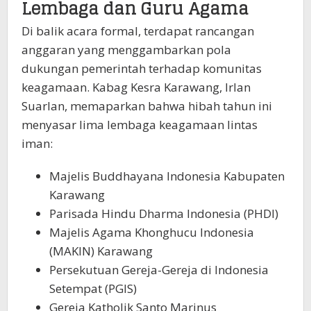
Lembaga dan Guru Agama
Di balik acara formal, terdapat rancangan
anggaran yang menggambarkan pola
dukungan pemerintah terhadap komunitas
keagamaan. Kabag Kesra Karawang, Irlan
Suarlan, memaparkan bahwa hibah tahun ini
menyasar lima lembaga keagamaan lintas
iman:
Majelis Buddhayana Indonesia Kabupaten
Karawang
Parisada Hindu Dharma Indonesia (PHDI)
Majelis Agama Khonghucu Indonesia
(MAKIN) Karawang
Persekutuan Gereja-Gereja di Indonesia
Setempat (PGIS)
Gereja Katholik Santo Marinus