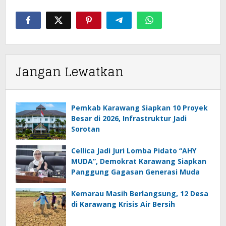
Jangan Lewatkan
Pemkab Karawang Siapkan 10 Proyek
Besar di 2026, Infrastruktur Jadi
Sorotan
Cellica Jadi Juri Lomba Pidato “AHY
MUDA”, Demokrat Karawang Siapkan
Panggung Gagasan Generasi Muda
Kemarau Masih Berlangsung, 12 Desa
di Karawang Krisis Air Bersih