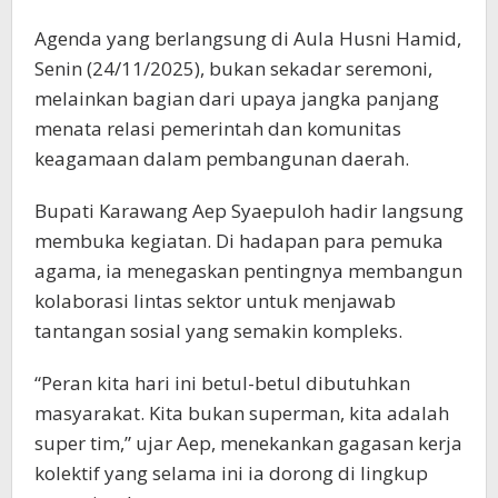
Agenda yang berlangsung di Aula Husni Hamid,
Senin (24/11/2025), bukan sekadar seremoni,
melainkan bagian dari upaya jangka panjang
menata relasi pemerintah dan komunitas
keagamaan dalam pembangunan daerah.
Bupati Karawang Aep Syaepuloh hadir langsung
membuka kegiatan. Di hadapan para pemuka
agama, ia menegaskan pentingnya membangun
kolaborasi lintas sektor untuk menjawab
tantangan sosial yang semakin kompleks.
“Peran kita hari ini betul-betul dibutuhkan
masyarakat. Kita bukan superman, kita adalah
super tim,” ujar Aep, menekankan gagasan kerja
kolektif yang selama ini ia dorong di lingkup