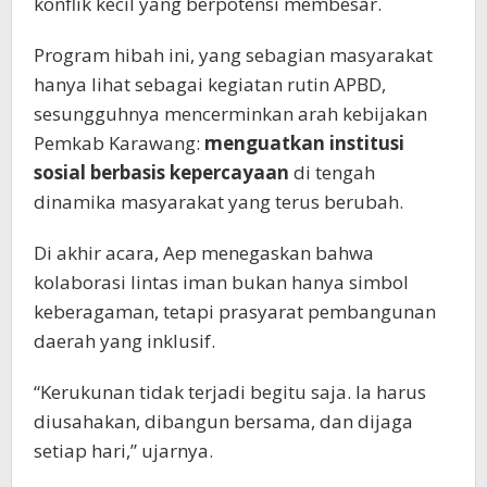
konflik kecil yang berpotensi membesar.
Program hibah ini, yang sebagian masyarakat
hanya lihat sebagai kegiatan rutin APBD,
sesungguhnya mencerminkan arah kebijakan
Pemkab Karawang:
menguatkan institusi
sosial berbasis kepercayaan
di tengah
dinamika masyarakat yang terus berubah.
Di akhir acara, Aep menegaskan bahwa
kolaborasi lintas iman bukan hanya simbol
keberagaman, tetapi prasyarat pembangunan
daerah yang inklusif.
“Kerukunan tidak terjadi begitu saja. Ia harus
diusahakan, dibangun bersama, dan dijaga
setiap hari,” ujarnya.