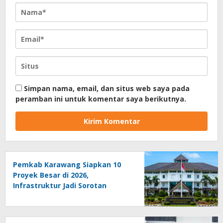
Simpan nama, email, dan situs web saya pada
peramban ini untuk komentar saya berikutnya.
Pemkab Karawang Siapkan 10
Proyek Besar di 2026,
Infrastruktur Jadi Sorotan