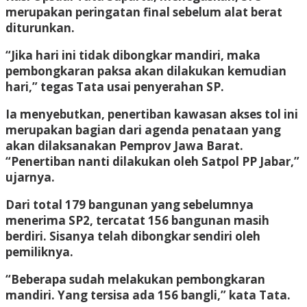
merupakan peringatan final sebelum alat berat
diturunkan.
“Jika hari ini tidak dibongkar mandiri, maka
pembongkaran paksa akan dilakukan kemudian
hari,” tegas Tata usai penyerahan SP.
Ia menyebutkan, penertiban kawasan akses tol ini
merupakan bagian dari agenda penataan yang
akan dilaksanakan Pemprov Jawa Barat.
“Penertiban nanti dilakukan oleh Satpol PP Jabar,”
ujarnya.
Dari total 179 bangunan yang sebelumnya
menerima SP2, tercatat 156 bangunan masih
berdiri. Sisanya telah dibongkar sendiri oleh
pemiliknya.
“Beberapa sudah melakukan pembongkaran
mandiri. Yang tersisa ada 156 bangli,” kata Tata.