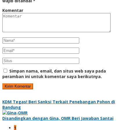
wajib ditandai
*
Komentar
Simpan nama, email, dan situs web saya pada
peramban ini untuk komentar saya berikutnya.
KDM Tegas! Beri Sanksi Terkait Penebangan Pohon di
Bandung
Disandingkan dengan Gina, OMR Beri Jawaban Santai
1