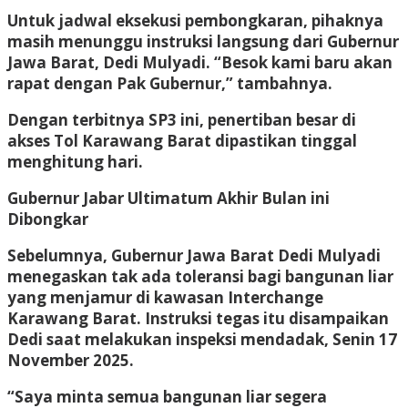
Untuk jadwal eksekusi pembongkaran, pihaknya
masih menunggu instruksi langsung dari Gubernur
Jawa Barat, Dedi Mulyadi. “Besok kami baru akan
rapat dengan Pak Gubernur,” tambahnya.
Dengan terbitnya SP3 ini, penertiban besar di
akses Tol Karawang Barat dipastikan tinggal
menghitung hari.
Gubernur Jabar Ultimatum Akhir Bulan ini
Dibongkar
Sebelumnya, Gubernur Jawa Barat Dedi Mulyadi
menegaskan tak ada toleransi bagi bangunan liar
yang menjamur di kawasan Interchange
Karawang Barat. Instruksi tegas itu disampaikan
Dedi saat melakukan inspeksi mendadak, Senin 17
November 2025.
“Saya minta semua bangunan liar segera