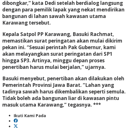
dibongkar,” kata Dedi setelah berdialog langsung
dengan para pemilik lapak yang nekat mendirikan
bangunan di lahan sawah kawasan utama
Karawang tersebut.
Kepala Satpol PP Karawang, Basuki Rachmat,
memastikan surat peringatan akan mulai dikirim
pekan ini. “Sesuai perintah Pak Gubernur, kami
akan melayangkan surat peringatan dari SP1
hingga SP3. Artinya, minggu depan proses
penertiban harus mulai berjalan,” ujarnya.
Basuki menyebut, penertiban akan dilakukan oleh
Pemerintah Provinsi Jawa Barat. “Lahan yang
tadinya sawah harus dikembalikan seperti semula.
Tidak boleh ada bangunan liar di kawasan pintu
masuk utama Karawang,” tegasnya. ***
Ikuti Kami Pada