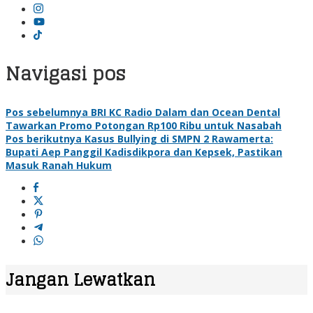
Navigasi pos
Pos sebelumnya
BRI KC Radio Dalam dan Ocean Dental
Tawarkan Promo Potongan Rp100 Ribu untuk Nasabah
Pos berikutnya
Kasus Bullying di SMPN 2 Rawamerta:
Bupati Aep Panggil Kadisdikpora dan Kepsek, Pastikan
Masuk Ranah Hukum
Jangan Lewatkan