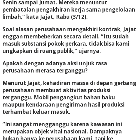
Senin sampai Jumat. Mereka menuntut
pembatalan pengakhiran kerja sama pengelolaan
limbah,” kata Jajat, Rabu (3/12).
Soal alasan perusahaan mengakhiri kontrak, Jajat
enggan membeberkan secara detail. “Itu sudah
masuk substansi pokok perkara, tidak bisa kami
ungkapkan di ruang publik,” ujarnya.
Apakah dengan adanya aksi unjuk rasa
perusahaan merasa terganggu?
Menurut Jajat, kehadiran massa di depan gerbang
perusahaan membuat aktivitas produksi
terganggu. Mobil pengangkut bahan baku
maupun kendaraan pengiriman hasil produksi
terhambat keluar masuk.
“Ini sangat mengganggu karena kawasan ini
merupakan objek vital nasional. Dampaknya
bukan hanya ke perusahaan kami, tapi ke