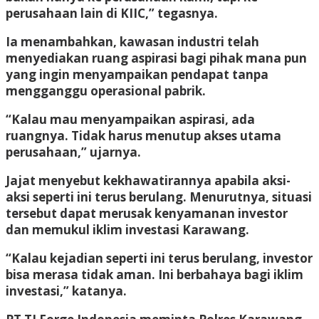
perusahaan lain di KIIC,” tegasnya.
Ia menambahkan, kawasan industri telah
menyediakan ruang aspirasi bagi pihak mana pun
yang ingin menyampaikan pendapat tanpa
mengganggu operasional pabrik.
“Kalau mau menyampaikan aspirasi, ada
ruangnya. Tidak harus menutup akses utama
perusahaan,” ujarnya.
Jajat menyebut kekhawatirannya apabila aksi-
aksi seperti ini terus berulang. Menurutnya, situasi
tersebut dapat merusak kenyamanan investor
dan memukul iklim investasi Karawang.
“Kalau kejadian seperti ini terus berulang, investor
bisa merasa tidak aman. Ini berbahaya bagi iklim
investasi,” katanya.