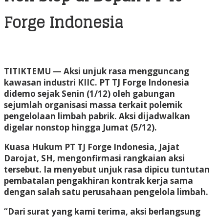
Forge Indonesia
TITIKTEMU
— Aksi unjuk rasa mengguncang
kawasan industri KIIC. PT TJ Forge Indonesia
didemo sejak Senin (1/12) oleh gabungan
sejumlah organisasi massa terkait polemik
pengelolaan limbah pabrik. Aksi dijadwalkan
digelar nonstop hingga Jumat (5/12).
Kuasa Hukum PT TJ Forge Indonesia, Jajat
Darojat, SH, mengonfirmasi rangkaian aksi
tersebut. Ia menyebut unjuk rasa dipicu tuntutan
pembatalan pengakhiran kontrak kerja sama
dengan salah satu perusahaan pengelola limbah.
“Dari surat yang kami terima, aksi berlangsung