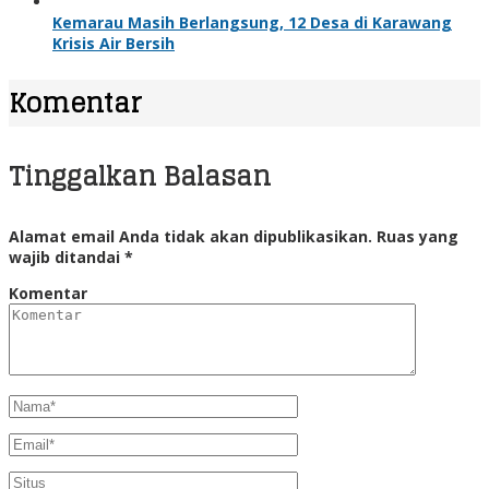
Kemarau Masih Berlangsung, 12 Desa di Karawang
Krisis Air Bersih
Komentar
Tinggalkan Balasan
Alamat email Anda tidak akan dipublikasikan.
Ruas yang
wajib ditandai
*
Komentar