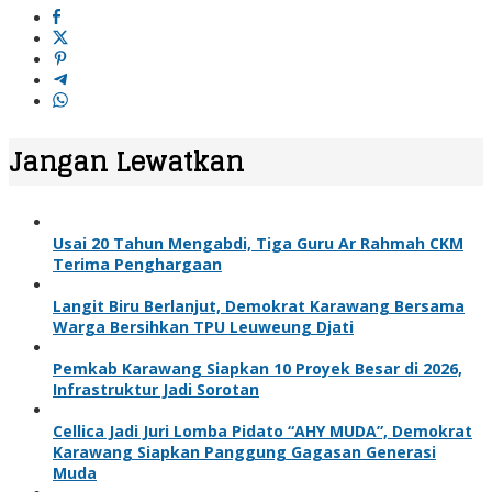
Jangan Lewatkan
Usai 20 Tahun Mengabdi, Tiga Guru Ar Rahmah CKM
Terima Penghargaan
Langit Biru Berlanjut, Demokrat Karawang Bersama
Warga Bersihkan TPU Leuweung Djati
Pemkab Karawang Siapkan 10 Proyek Besar di 2026,
Infrastruktur Jadi Sorotan
Cellica Jadi Juri Lomba Pidato “AHY MUDA”, Demokrat
Karawang Siapkan Panggung Gagasan Generasi
Muda