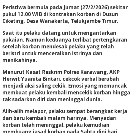
Peristiwa bermula pada Jumat (27/2/2026) sekitar
pukul 12.00 WIB di kontrakan korban di Dusun
Ciketing, Desa Wanakerta, Telukjambe Timur.
Saat itu pelaku datang untuk mengantarkan
pakaian. Namun keduanya terlibat pertengkaran
setelah korban mendesak pelaku yang telah
beristri untuk menceraikan istrinya dan
menikahinya.
Menurut Kasat Reskrim Polres Karawang, AKP
Herwit Yuanita Bintari, cekcok verbal berubah
menjadi aksi saling cekik. Emosi yang memuncak
membuat pelaku kembali mencekik korban hingga
tak sadarkan diri dan meninggal dunia.
Alih-alih melapor, pelaku sempat berangkat kerja
dan baru kembali malam harinya. Menyadari
korban telah meninggal, pelaku kemudian
membuang jasad korban pada Sabtu dini hari