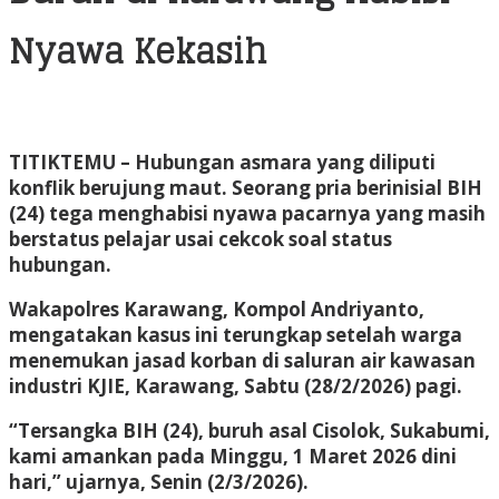
Nyawa Kekasih
TITIKTEMU
– Hubungan asmara yang diliputi
konflik berujung maut. Seorang pria berinisial BIH
(24) tega menghabisi nyawa pacarnya yang masih
berstatus pelajar usai cekcok soal status
hubungan.
Wakapolres Karawang, Kompol Andriyanto,
mengatakan kasus ini terungkap setelah warga
menemukan jasad korban di saluran air kawasan
industri KJIE, Karawang, Sabtu (28/2/2026) pagi.
“Tersangka BIH (24), buruh asal Cisolok, Sukabumi,
kami amankan pada Minggu, 1 Maret 2026 dini
hari,” ujarnya, Senin (2/3/2026).