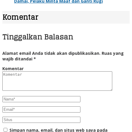
Damai, Pelaku Minta Maaf dan Ganti Rugi
Komentar
Tinggalkan Balasan
Alamat email Anda tidak akan dipublikasikan.
Ruas yang
wajib ditandai
*
Komentar
Simpan nama, email, dan situs web saya pada