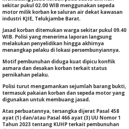
sekitar pukul 02.00 WIB menggunakan sepeda
motor milik korban ke saluran air dekat kawasan
industri KJIE, Telukjambe Barat.
Jasad korban ditemukan warga sekitar pukul 09.40
WIB. Polisi yang menerima laporan langsung
melakukan penyelidikan hingga akhirnya
menangkap pelaku di lokasi persembunyiannya.
Motif pembunuhan diduga kuat dipicu konflik
asmara dan desakan korban terkait status
pernikahan pelaku.
Polisi turut mengamankan sejumlah barang bukti,
termasuk pakaian korban dan sepeda motor yang
digunakan untuk membuang jasad.
Atas perbuatannya, tersangka dijerat Pasal 458
ayat (1) dan/atau Pasal 466 ayat (3) UU Nomor 1
Tahun 2023 tentang KUHP terkait pembunuhan