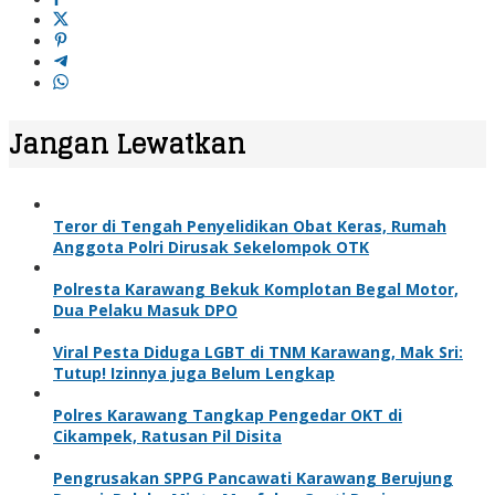
Jangan Lewatkan
Teror di Tengah Penyelidikan Obat Keras, Rumah
Anggota Polri Dirusak Sekelompok OTK
Polresta Karawang Bekuk Komplotan Begal Motor,
Dua Pelaku Masuk DPO
Viral Pesta Diduga LGBT di TNM Karawang, Mak Sri:
Tutup! Izinnya juga Belum Lengkap
Polres Karawang Tangkap Pengedar OKT di
Cikampek, Ratusan Pil Disita
Pengrusakan SPPG Pancawati Karawang Berujung