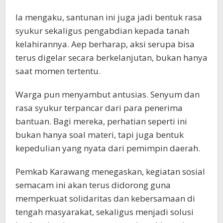
Ia mengaku, santunan ini juga jadi bentuk rasa
syukur sekaligus pengabdian kepada tanah
kelahirannya. Aep berharap, aksi serupa bisa
terus digelar secara berkelanjutan, bukan hanya
saat momen tertentu.
Warga pun menyambut antusias. Senyum dan
rasa syukur terpancar dari para penerima
bantuan. Bagi mereka, perhatian seperti ini
bukan hanya soal materi, tapi juga bentuk
kepedulian yang nyata dari pemimpin daerah.
Pemkab Karawang menegaskan, kegiatan sosial
semacam ini akan terus didorong guna
memperkuat solidaritas dan kebersamaan di
tengah masyarakat, sekaligus menjadi solusi