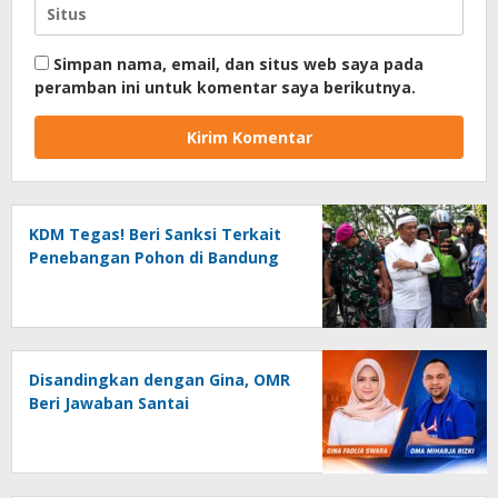
Simpan nama, email, dan situs web saya pada
peramban ini untuk komentar saya berikutnya.
KDM Tegas! Beri Sanksi Terkait
Penebangan Pohon di Bandung
Disandingkan dengan Gina, OMR
Beri Jawaban Santai