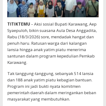
TITIKTEMU
– Aksi sosial Bupati Karawang, Aep
Syaepuloh, bikin suasana Aula Desa Anggadita,
Rabu (18/3/2026) sore, mendadak hangat dan
penuh haru. Ratusan warga dari kalangan
lansia hingga anak yatim piatu menerima
santunan dalam program kepedulian Pemkab
Karawang.
Tak tanggung-tanggung, sebanyak 514 lansia
dan 188 anak yatim piatu kebagian bantuan.
Program ini jadi bukti nyata komitmen
pemerintah daerah dalam meringankan beban
masyarakat yang membutuhkan.