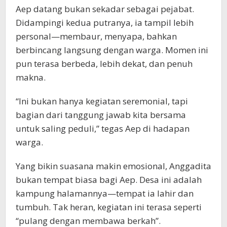
Aep datang bukan sekadar sebagai pejabat.
Didampingi kedua putranya, ia tampil lebih
personal—membaur, menyapa, bahkan
berbincang langsung dengan warga. Momen ini
pun terasa berbeda, lebih dekat, dan penuh
makna.
“Ini bukan hanya kegiatan seremonial, tapi
bagian dari tanggung jawab kita bersama
untuk saling peduli,” tegas Aep di hadapan
warga.
Yang bikin suasana makin emosional, Anggadita
bukan tempat biasa bagi Aep. Desa ini adalah
kampung halamannya—tempat ia lahir dan
tumbuh. Tak heran, kegiatan ini terasa seperti
“pulang dengan membawa berkah”.