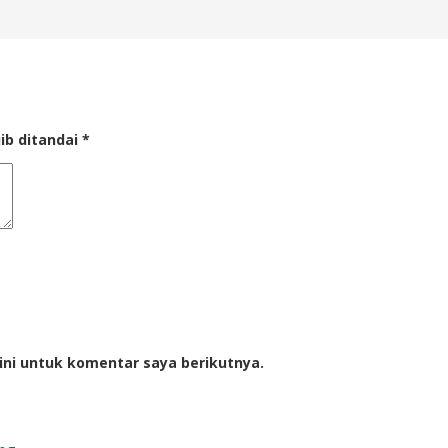
ib ditandai
*
ini untuk komentar saya berikutnya.