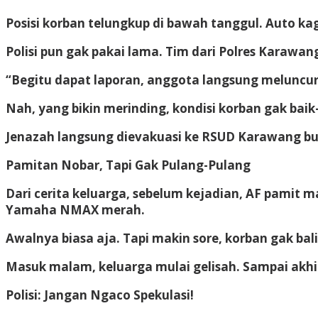
Posisi korban telungkup di bawah tanggul. Auto kag
Polisi pun gak pakai lama. Tim dari Polres Karawang
“Begitu dapat laporan, anggota langsung meluncur
Nah, yang bikin merinding, kondisi korban gak baik
Jenazah langsung dievakuasi ke RSUD Karawang bua
Pamitan Nobar, Tapi Gak Pulang-Pulang
Dari cerita keluarga, sebelum kejadian, AF pamit 
Yamaha NMAX merah.
Awalnya biasa aja. Tapi makin sore, korban gak bali
Masuk malam, keluarga mulai gelisah. Sampai akhi
Polisi: Jangan Ngaco Spekulasi!