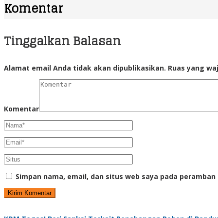
Komentar
Tinggalkan Balasan
Alamat email Anda tidak akan dipublikasikan.
Ruas yang waj
Komentar
Simpan nama, email, dan situs web saya pada peramban 