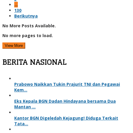
…
130
Berikutnya
No More Posts Available.
No more pages to load.
View More
BERITA NASIONAL
Prabowo Naikkan Tukin Prajurit TNI dan Pegawai
Kem…
Eks Kepala BGN Dadan Hindayana bersama Dua
Mantan …
Kantor BGN Digeledah Kejagung! Diduga Terkait
Tata…