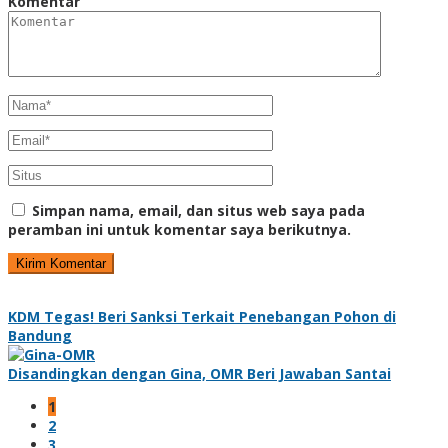
Komentar
Simpan nama, email, dan situs web saya pada
peramban ini untuk komentar saya berikutnya.
KDM Tegas! Beri Sanksi Terkait Penebangan Pohon di
Bandung
Disandingkan dengan Gina, OMR Beri Jawaban Santai
1
2
3