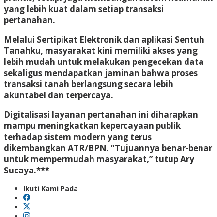
yang lebih kuat dalam setiap transaksi
pertanahan.
Melalui Sertipikat Elektronik dan aplikasi Sentuh
Tanahku, masyarakat kini memiliki akses yang
lebih mudah untuk melakukan pengecekan data
sekaligus mendapatkan jaminan bahwa proses
transaksi tanah berlangsung secara lebih
akuntabel dan terpercaya.
Digitalisasi layanan pertanahan ini diharapkan
mampu meningkatkan kepercayaan publik
terhadap sistem modern yang terus
dikembangkan ATR/BPN. “Tujuannya benar-benar
untuk mempermudah masyarakat,” tutup Ary
Sucaya.***
Ikuti Kami Pada