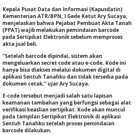
Kepala Pusat Data dan Informasi (Kapusdatin)
Kementerian ATR/BPN, I Gede Ketut Ary Sucaya,
menjelaskan bahwa Pejabat Pembuat Akta Tanah
(PPAT) wajib melakukan pemindaian barcode
pada Sertipikat Elektronik sebelum memproses
akta jual beli.
“Setelah barcode dipindai, sistem akan
mengeluarkan secret code atau e-code. Kode ini
hanya bisa diakses melalui dokumen digital di
aplikasi Sentuh Tanahku dan tidak tersedia pada
dokumen cetak,” ujar Ary Sucaya.
E-code tersebut menjadi salah satu lapisan
keamanan tambahan yang berfungsi sebagai alat
verifikasi keaslian sertipikat. Kode akan muncul
pada tampilan Sertipikat Elektronik di aplikasi
Sentuh Tanahku setelah proses pemindaian
barcode dilakukan.