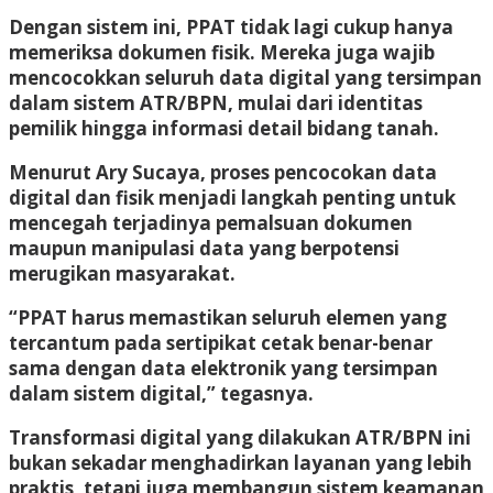
Dengan sistem ini, PPAT tidak lagi cukup hanya
memeriksa dokumen fisik. Mereka juga wajib
mencocokkan seluruh data digital yang tersimpan
dalam sistem ATR/BPN, mulai dari identitas
pemilik hingga informasi detail bidang tanah.
Menurut Ary Sucaya, proses pencocokan data
digital dan fisik menjadi langkah penting untuk
mencegah terjadinya pemalsuan dokumen
maupun manipulasi data yang berpotensi
merugikan masyarakat.
“PPAT harus memastikan seluruh elemen yang
tercantum pada sertipikat cetak benar-benar
sama dengan data elektronik yang tersimpan
dalam sistem digital,” tegasnya.
Transformasi digital yang dilakukan ATR/BPN ini
bukan sekadar menghadirkan layanan yang lebih
praktis, tetapi juga membangun sistem keamanan