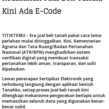
Kini Ada E-Code
TITIKTEMU
– Era jual beli tanah pakai cara lama
perlahan mulai ditinggalkan. Kini, Kementerian
Agraria dan Tata Ruang/Badan Pertanahan
Nasional (ATR/BPN) menghadirkan sistem
verifikasi digital yang membuat transaksi
pertanahan lebih aman, transparan, dan sulit
dipalsukan.
Lewat penerapan Sertipikat Elektronik yang
terhubung langsung dengan aplikasi Sentuh
Tanahku, setiap proses jual beli tanah kini
dilengkapi mekanisme pengecekan berlapis untuk
memastikan seluruh data yang digunakan benar-
benar valid.