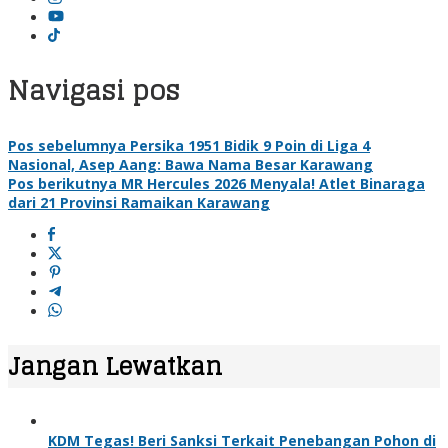
Navigasi pos
Pos sebelumnya
Persika 1951 Bidik 9 Poin di Liga 4
Nasional, Asep Aang: Bawa Nama Besar Karawang
Pos berikutnya
MR Hercules 2026 Menyala! Atlet Binaraga
dari 21 Provinsi Ramaikan Karawang
Jangan Lewatkan
KDM Tegas! Beri Sanksi Terkait Penebangan Pohon di