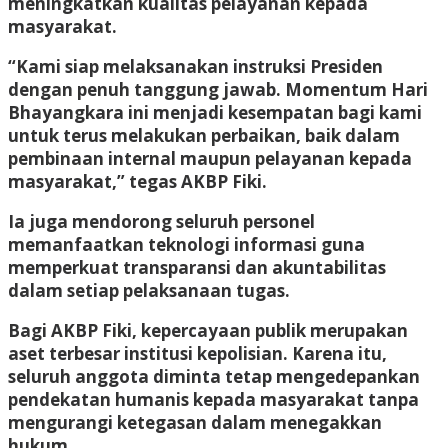
meningkatkan kualitas pelayanan kepada
masyarakat.
“Kami siap melaksanakan instruksi Presiden
dengan penuh tanggung jawab. Momentum Hari
Bhayangkara ini menjadi kesempatan bagi kami
untuk terus melakukan perbaikan, baik dalam
pembinaan internal maupun pelayanan kepada
masyarakat,” tegas AKBP Fiki.
Ia juga mendorong seluruh personel
memanfaatkan teknologi informasi guna
memperkuat transparansi dan akuntabilitas
dalam setiap pelaksanaan tugas.
Bagi AKBP Fiki, kepercayaan publik merupakan
aset terbesar institusi kepolisian. Karena itu,
seluruh anggota diminta tetap mengedepankan
pendekatan humanis kepada masyarakat tanpa
mengurangi ketegasan dalam menegakkan
hukum.