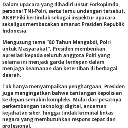
Dalam upacara yang dihadiri unsur Forkopimda,
personel TNI-Polri, serta tamu undangan tersebut,
AKBP Fiki bertindak sebagai inspektur upacara
sekaligus membacakan amanat Presiden Republik
Indonesia.
Mengusung tema “80 Tahun Mengabdi, Polri
untuk Masyarakat”, Presiden memberikan
apresiasi kepada seluruh anggota Polri yang
selama ini menjadi garda terdepan dalam
menjaga keamanan dan ketertiban di berbagai
daerah.
Tak hanya menyampaikan penghargaan, Presiden
juga mengingatkan bahwa tantangan kepolisian
ke depan semakin kompleks. Mulai dari pesatnya
perkembangan teknologi digital, ancaman
kejahatan siber, hingga tindak kriminal lintas
negara yang membutuhkan respons cepat dan
profesional.