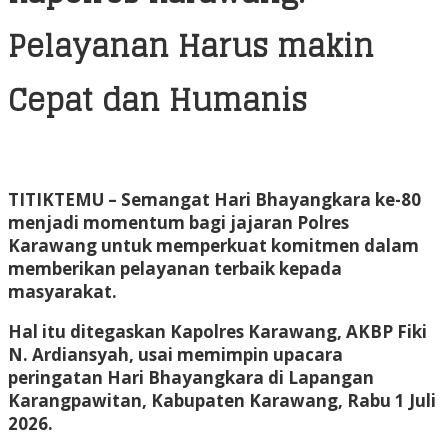
Pelayanan Harus makin
Cepat dan Humanis
TITIKTEMU
– Semangat Hari Bhayangkara ke-80
menjadi momentum bagi jajaran Polres
Karawang untuk memperkuat komitmen dalam
memberikan pelayanan terbaik kepada
masyarakat.
Hal itu ditegaskan Kapolres Karawang, AKBP Fiki
N. Ardiansyah, usai memimpin upacara
peringatan Hari Bhayangkara di Lapangan
Karangpawitan, Kabupaten Karawang, Rabu 1 Juli
2026.