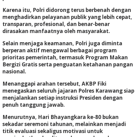
Karena itu, Polri didorong terus berbenah dengan
menghadirkan pelayanan publik yang lebih cepat,
transparan, profesional, dan benar-benar
dirasakan manfaatnya oleh masyarakat.
Selain menjaga keamanan, Polri juga diminta
berperan aktif mengawal berbagai program
prioritas pemerintah, termasuk Program Makan
Bergizi Gratis serta penguatan ketahanan pangan
nasional.
Menanggapi arahan tersebut, AKBP Fiki
menegaskan seluruh jajaran Polres Karawang siap
menjalankan setiap instruksi Presiden dengan
penuh tanggung jawab.
Menurutnya, Hari Bhayangkara ke-80 bukan
sekadar seremoni tahunan, melainkan menjadi
titik evaluasi sekaligus motivasi untuk