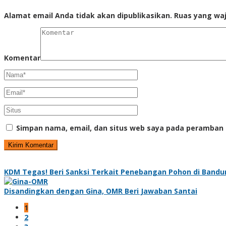
Alamat email Anda tidak akan dipublikasikan.
Ruas yang waj
Komentar
Simpan nama, email, dan situs web saya pada peramban 
KDM Tegas! Beri Sanksi Terkait Penebangan Pohon di Band
Disandingkan dengan Gina, OMR Beri Jawaban Santai
1
2