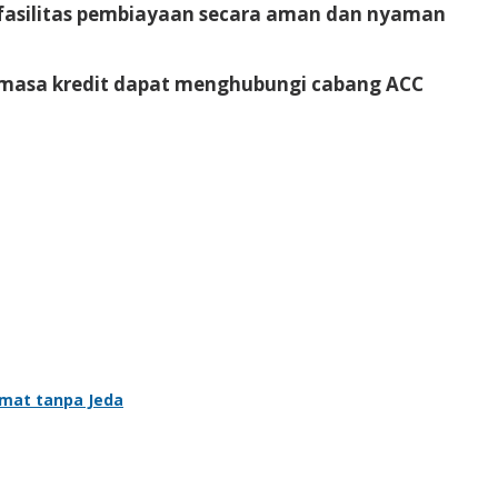
fasilitas pembiayaan secara aman dan nyaman
 masa kredit dapat menghubungi cabang ACC
umat tanpa Jeda