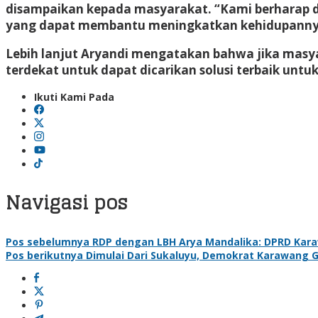
disampaikan kepada masyarakat. “Kami berharap 
yang dapat membantu meningkatkan kehidupanny
Lebih lanjut Aryandi mengatakan bahwa jika masy
terdekat untuk dapat dicarikan solusi terbaik untu
Ikuti Kami Pada
Navigasi pos
Pos sebelumnya
RDP dengan LBH Arya Mandalika: DPRD Kara
Pos berikutnya
Dimulai Dari Sukaluyu, Demokrat Karawang Gas