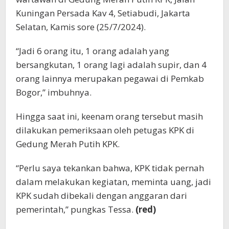
Kuningan Persada Kav 4, Setiabudi, Jakarta
Selatan, Kamis sore (25/7/2024).
“Jadi 6 orang itu, 1 orang adalah yang
bersangkutan, 1 orang lagi adalah supir, dan 4
orang lainnya merupakan pegawai di Pemkab
Bogor,” imbuhnya.
Hingga saat ini, keenam orang tersebut masih
dilakukan pemeriksaan oleh petugas KPK di
Gedung Merah Putih KPK.
“Perlu saya tekankan bahwa, KPK tidak pernah
dalam melakukan kegiatan, meminta uang, jadi
KPK sudah dibekali dengan anggaran dari
pemerintah,” pungkas Tessa.
(red)