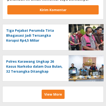
Tiga Pejabat Perumda Tirta
Bhagasasi Jadi Tersangka
Korupsi Rp4,5 Miliar
Polres Karawang Ungkap 26
Kasus Narkoba dalam Dua Bulan,
32 Tersangka Ditangkap
View More