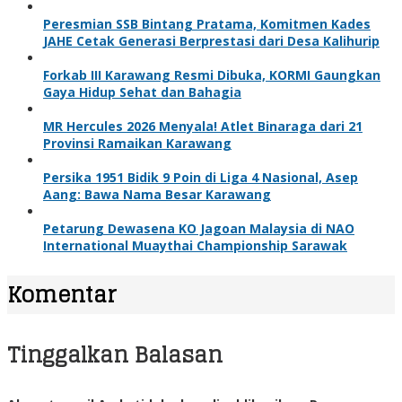
Peresmian SSB Bintang Pratama, Komitmen Kades
JAHE Cetak Generasi Berprestasi dari Desa Kalihurip
Forkab III Karawang Resmi Dibuka, KORMI Gaungkan
Gaya Hidup Sehat dan Bahagia
MR Hercules 2026 Menyala! Atlet Binaraga dari 21
Provinsi Ramaikan Karawang
Persika 1951 Bidik 9 Poin di Liga 4 Nasional, Asep
Aang: Bawa Nama Besar Karawang
Petarung Dewasena KO Jagoan Malaysia di NAO
International Muaythai Championship Sarawak
Komentar
Tinggalkan Balasan