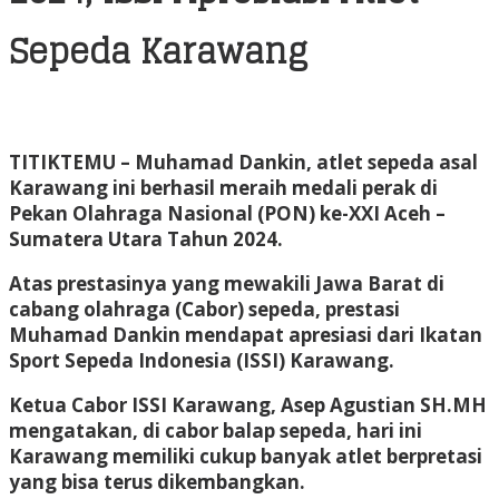
Sepeda Karawang
TITIKTEMU
– Muhamad Dankin, atlet sepeda asal
Karawang ini berhasil meraih medali perak di
Pekan Olahraga Nasional (PON) ke-XXI Aceh –
Sumatera Utara Tahun 2024.
Atas prestasinya yang mewakili Jawa Barat di
cabang olahraga (Cabor) sepeda, prestasi
Muhamad Dankin mendapat apresiasi dari Ikatan
Sport Sepeda Indonesia (ISSI) Karawang.
Ketua Cabor ISSI Karawang, Asep Agustian SH.MH
mengatakan, di cabor balap sepeda, hari ini
Karawang memiliki cukup banyak atlet berpretasi
yang bisa terus dikembangkan.