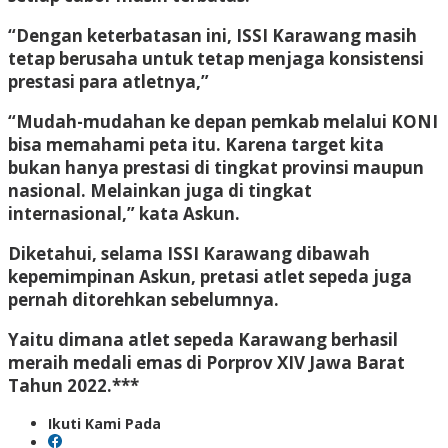
“Dengan keterbatasan ini, ISSI Karawang masih
tetap berusaha untuk tetap menjaga konsistensi
prestasi para atletnya,”
“Mudah-mudahan ke depan pemkab melalui KONI
bisa memahami peta itu. Karena target kita
bukan hanya prestasi di tingkat provinsi maupun
nasional. Melainkan juga di tingkat
internasional,” kata Askun.
Diketahui, selama ISSI Karawang dibawah
kepemimpinan Askun, pretasi atlet sepeda juga
pernah ditorehkan sebelumnya.
Yaitu dimana atlet sepeda Karawang berhasil
meraih medali emas di Porprov XIV Jawa Barat
Tahun 2022.***
Ikuti Kami Pada