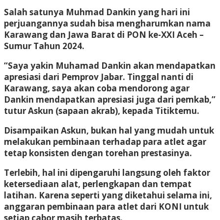
Salah satunya Muhmad Dankin yang hari ini
perjuangannya sudah bisa mengharumkan nama
Karawang dan Jawa Barat di PON ke-XXI Aceh –
Sumur Tahun 2024.
“Saya yakin Muhamad Dankin akan mendapatkan
apresiasi dari Pemprov Jabar. Tinggal nanti di
Karawang, saya akan coba mendorong agar
Dankin mendapatkan apresiasi juga dari pemkab,”
tutur Askun (sapaan akrab), kepada Titiktemu.
Disampaikan Askun, bukan hal yang mudah untuk
melakukan pembinaan terhadap para atlet agar
tetap konsisten dengan torehan prestasinya.
Terlebih, hal ini dipengaruhi langsung oleh faktor
ketersediaan alat, perlengkapan dan tempat
latihan. Karena seperti yang diketahui selama ini,
anggaran pembinaan para atlet dari KONI untuk
setiap cabor masih terbatas.