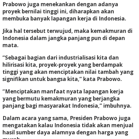
Prabowo juga menekankan dengan adanya
proyek bernilai tinggi ini, diharapkan akan
membuka banyak lapangan kerja di Indonesia.
Jika hal tersebut terwujud, maka kemakmuran di
Indonesia dalam jangka panjang pun di depan
mata.
“Sebagai bagian dari industrialisasi kita dan
hilirisasi kita, proyek-proyek yang berdampak
tinggi yang akan menciptakan nilai tambah yang
signifikan untuk bangsa kita,” kata Prabowo.
“Menciptakan manfaat nyata lapangan kerja
yang bermutu kemakmuran yang berjangka
panjang bagi masyarakat Indonesia,” imbuhnya.
Dalam acara yang sama, Presiden Prabowo juga
mengatakan kalau Indonesia tidak akan menjual
hasil sumber daya alamnya dengan harga yang