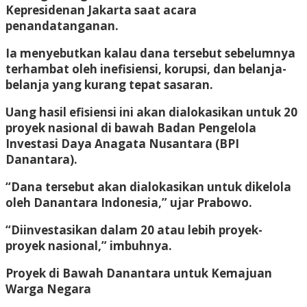
Kepresidenan Jakarta saat acara
penandatanganan.
Ia menyebutkan kalau dana tersebut sebelumnya
terhambat oleh inefisiensi, korupsi, dan belanja-
belanja yang kurang tepat sasaran.
Uang hasil efisiensi ini akan dialokasikan untuk 20
proyek nasional di bawah Badan Pengelola
Investasi Daya Anagata Nusantara (BPI
Danantara).
“Dana tersebut akan dialokasikan untuk dikelola
oleh Danantara Indonesia,” ujar Prabowo.
“Diinvestasikan dalam 20 atau lebih proyek-
proyek nasional,” imbuhnya.
Proyek di Bawah Danantara untuk Kemajuan
Warga Negara