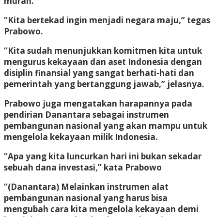
murah.
“Kita bertekad ingin menjadi negara maju,” tegas
Prabowo.
“Kita sudah menunjukkan komitmen kita untuk
mengurus kekayaan dan aset Indonesia dengan
disiplin finansial yang sangat berhati-hati dan
pemerintah yang bertanggung jawab,” jelasnya.
Prabowo juga mengatakan harapannya pada
pendirian Danantara sebagai instrumen
pembangunan nasional yang akan mampu untuk
mengelola kekayaan milik Indonesia.
“Apa yang kita luncurkan hari ini bukan sekadar
sebuah dana investasi,” kata Prabowo
“(Danantara) Melainkan instrumen alat
pembangunan nasional yang harus bisa
mengubah cara kita mengelola kekayaan demi