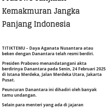
Kemakmuran Jangka
Panjang Indonesia
TITIKTEMU
– Daya Aganata Nusantara atau
beken dengan Danantara telah resmi berdiri.
Presiden Prabowo menandatangani akta
berdirinya Danantara pada Senin, 24 Februari 2025
di Istana Merdeka, Jalan Merdeka Utara, Jakarta
Pusat.
Peuncuran Danantara ini dihadiri oleh banyak
tamu undangan.
Selain para menteri yang ada di jajaran