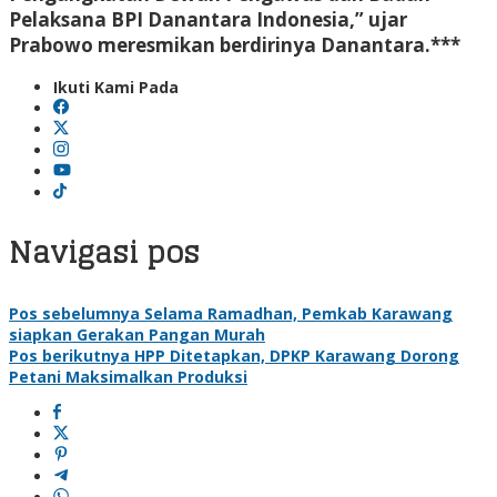
Pelaksana BPI Danantara Indonesia,” ujar
Prabowo meresmikan berdirinya Danantara.***
Ikuti Kami Pada
Navigasi pos
Pos sebelumnya
Selama Ramadhan, Pemkab Karawang
siapkan Gerakan Pangan Murah
Pos berikutnya
HPP Ditetapkan, DPKP Karawang Dorong
Petani Maksimalkan Produksi