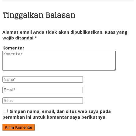
Tinggalkan Balasan
Alamat email Anda tidak akan dipublikasikan.
Ruas yang
wajib ditandai
*
Komentar
Simpan nama, email, dan situs web saya pada
peramban ini untuk komentar saya berikutnya.