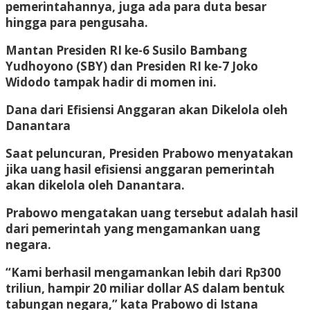
pemerintahannya, juga ada para duta besar
hingga para pengusaha.
Mantan Presiden RI ke-6 Susilo Bambang
Yudhoyono (SBY) dan Presiden RI ke-7 Joko
Widodo tampak hadir di momen ini.
Dana dari Efisiensi Anggaran akan Dikelola oleh
Danantara
Saat peluncuran, Presiden Prabowo menyatakan
jika uang hasil efisiensi anggaran pemerintah
akan dikelola oleh Danantara.
Prabowo mengatakan uang tersebut adalah hasil
dari pemerintah yang mengamankan uang
negara.
“Kami berhasil mengamankan lebih dari Rp300
triliun, hampir 20 miliar dollar AS dalam bentuk
tabungan negara,” kata Prabowo di Istana