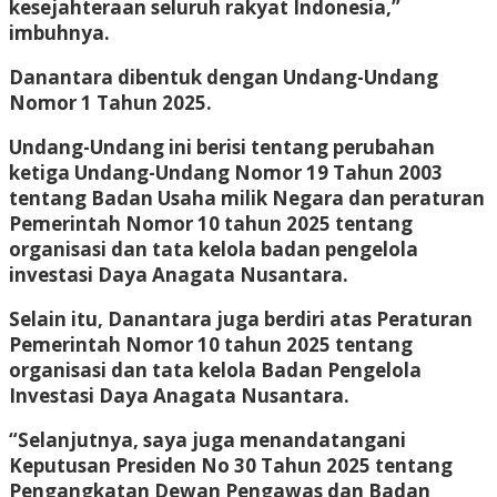
kesejahteraan seluruh rakyat Indonesia,”
imbuhnya.
Danantara dibentuk dengan Undang-Undang
Nomor 1 Tahun 2025.
Undang-Undang ini berisi tentang perubahan
ketiga Undang-Undang Nomor 19 Tahun 2003
tentang Badan Usaha milik Negara dan peraturan
Pemerintah Nomor 10 tahun 2025 tentang
organisasi dan tata kelola badan pengelola
investasi Daya Anagata Nusantara.
Selain itu, Danantara juga berdiri atas Peraturan
Pemerintah Nomor 10 tahun 2025 tentang
organisasi dan tata kelola Badan Pengelola
Investasi Daya Anagata Nusantara.
“Selanjutnya, saya juga menandatangani
Keputusan Presiden No 30 Tahun 2025 tentang
Pengangkatan Dewan Pengawas dan Badan