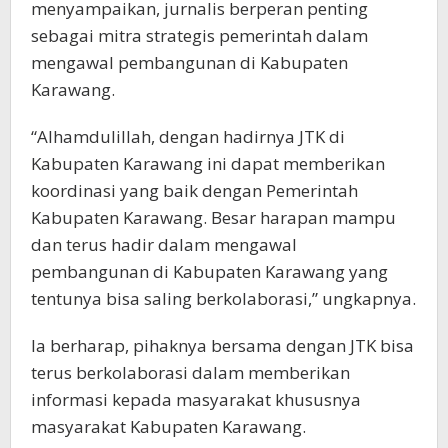
menyampaikan, jurnalis berperan penting
sebagai mitra strategis pemerintah dalam
mengawal pembangunan di Kabupaten
Karawang.
“Alhamdulillah, dengan hadirnya JTK di
Kabupaten Karawang ini dapat memberikan
koordinasi yang baik dengan Pemerintah
Kabupaten Karawang. Besar harapan mampu
dan terus hadir dalam mengawal
pembangunan di Kabupaten Karawang yang
tentunya bisa saling berkolaborasi,” ungkapnya.
Ia berharap, pihaknya bersama dengan JTK bisa
terus berkolaborasi dalam memberikan
informasi kepada masyarakat khususnya
masyarakat Kabupaten Karawang.