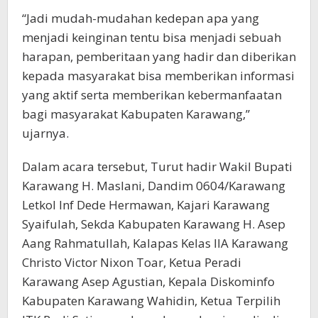
“Jadi mudah-mudahan kedepan apa yang
menjadi keinginan tentu bisa menjadi sebuah
harapan, pemberitaan yang hadir dan diberikan
kepada masyarakat bisa memberikan informasi
yang aktif serta memberikan kebermanfaatan
bagi masyarakat Kabupaten Karawang,”
ujarnya.
Dalam acara tersebut, Turut hadir Wakil Bupati
Karawang H. Maslani, Dandim 0604/Karawang
Letkol Inf Dede Hermawan, Kajari Karawang
Syaifulah, Sekda Kabupaten Karawang H. Asep
Aang Rahmatullah, Kalapas Kelas IIA Karawang
Christo Victor Nixon Toar, Ketua Peradi
Karawang Asep Agustian, Kepala Diskominfo
Kabupaten Karawang Wahidin, Ketua Terpilih