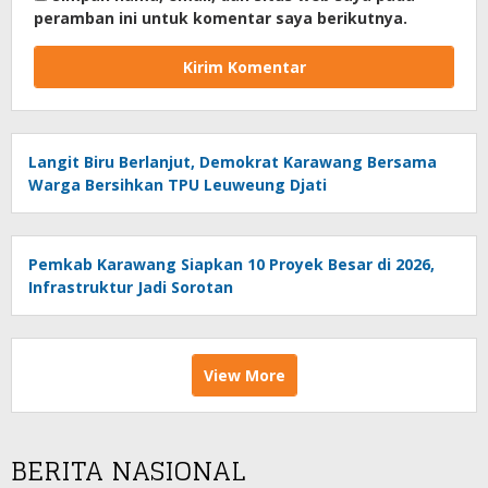
peramban ini untuk komentar saya berikutnya.
Langit Biru Berlanjut, Demokrat Karawang Bersama
Warga Bersihkan TPU Leuweung Djati
Pemkab Karawang Siapkan 10 Proyek Besar di 2026,
Infrastruktur Jadi Sorotan
View More
BERITA NASIONAL