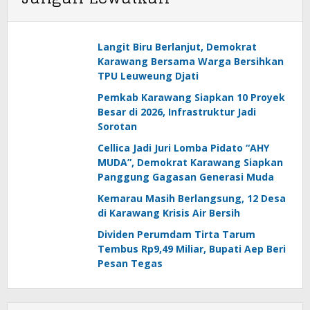
Langit Biru Berlanjut, Demokrat
Karawang Bersama Warga Bersihkan
TPU Leuweung Djati
Pemkab Karawang Siapkan 10 Proyek
Besar di 2026, Infrastruktur Jadi
Sorotan
Cellica Jadi Juri Lomba Pidato “AHY
MUDA”, Demokrat Karawang Siapkan
Panggung Gagasan Generasi Muda
Kemarau Masih Berlangsung, 12 Desa
di Karawang Krisis Air Bersih
Dividen Perumdam Tirta Tarum
Tembus Rp9,49 Miliar, Bupati Aep Beri
Pesan Tegas