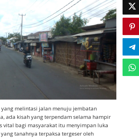
n yang melintasi jalan menuju jembatan
a, ada kisah yang terpendam selama hampir
es vital bagi masyarakat itu menyimpan luka
 yang tanahnya terpaksa tergeser oleh