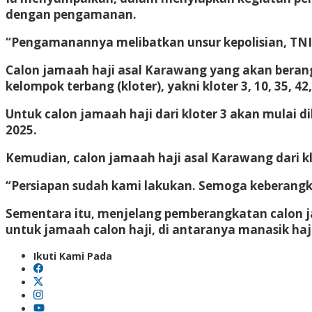
dengan pengamanan.
“Pengamanannya melibatkan unsur kepolisian, TNI, 
Calon jamaah haji asal Karawang yang akan berang
kelompok terbang (kloter), yakni kloter 3, 10, 35, 42,
Untuk calon jamaah haji dari kloter 3 akan mulai d
2025.
Kemudian, calon jamaah haji asal Karawang dari kl
“Persiapan sudah kami lakukan. Semoga keberangkat
Sementara itu, menjelang pemberangkatan calon j
untuk jamaah calon haji, di antaranya manasik haj
Ikuti Kami Pada