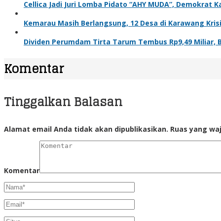
Cellica Jadi Juri Lomba Pidato “AHY MUDA”, Demokra
Kemarau Masih Berlangsung, 12 Desa di Karawang Krisis
Dividen Perumdam Tirta Tarum Tembus Rp9,49 Miliar, 
Komentar
Tinggalkan Balasan
Alamat email Anda tidak akan dipublikasikan.
Ruas yang waj
Komentar