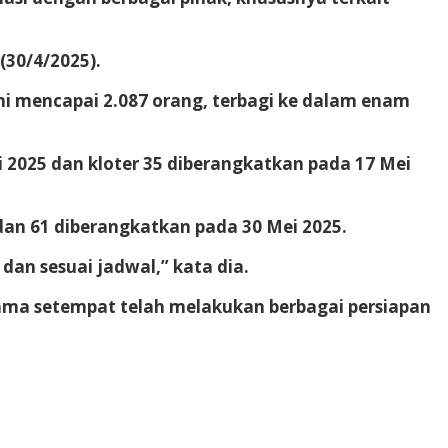
(30/4/2025).
i mencapai 2.087 orang, terbagi ke dalam enam
i 2025 dan kloter 35 diberangkatkan pada 17 Mei
 dan 61 diberangkatkan pada 30 Mei 2025.
an sesuai jadwal,” kata dia.
ama setempat telah melakukan berbagai persiapan