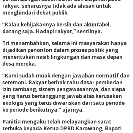
rakyat, seharusnya tidak ada alasan untuk
menghindari debat publik.
“Kalau kebijakannya bersih dan akuntabel,
datang saja. Hadapi rakyat,” sentilnya.
Tri menambahkan, selama ini masyarakat hanya
dijadikan penonton dalam proses politik yang
menentukan nasib lingkungan dan masa depan
desa mereka.
“Kami sudah muak dengan jawaban normatif dan
seremoni. Rakyat berhak tahu dasar pemberian
izin tambang, sistem pengawasannya, dan siapa
yang harus bertanggung jawab atas kerusakan
ekologis yang terus diwariskan dari satu periode
ke periode berikutnya,” ujarnya.
Panitia mengaku telah melayangkan surat
terbuka kepada Ketua DPRD Karawang, Bupati