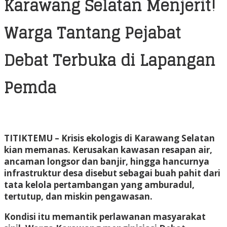
Karawang Selatan Menjerit!
Warga Tantang Pejabat
Debat Terbuka di Lapangan
Pemda
TITIKTEMU
– Krisis ekologis di Karawang Selatan
kian memanas. Kerusakan kawasan resapan air,
ancaman longsor dan banjir, hingga hancurnya
infrastruktur desa disebut sebagai buah pahit dari
tata kelola pertambangan yang amburadul,
tertutup, dan miskin pengawasan.
Kondisi itu memantik perlawanan masyarakat