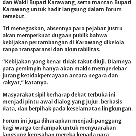
dan Wakil Bupati Karawang, serta mantan Bupati
Karawang untuk hadir langsung dalam forum
tersebut.
Tri menegaskan, absennya para pejabat justru
akan memperkuat dugaan publik bahwa
kebijakan pertambangan di Karawang dikelola
tanpa transparansi dan akuntabilitas.
“Kebijakan yang benar tidak takut diuji. Diamnya
para pemimpin hanya akan makin memperlebar
jurang ketidakpercayaan antara negara dan
rakyat,” katanya.
Masyarakat sipil berharap debat terbuka ini
menjadi pintu awal dialog yang jujur, berbasis
data, dan berpihak pada keselamatan lingkungan.
Forum ini juga diharapkan menjadi panggung
bagi warga terdampak untuk menyuarakan
langsung keresahan mereka kepada para