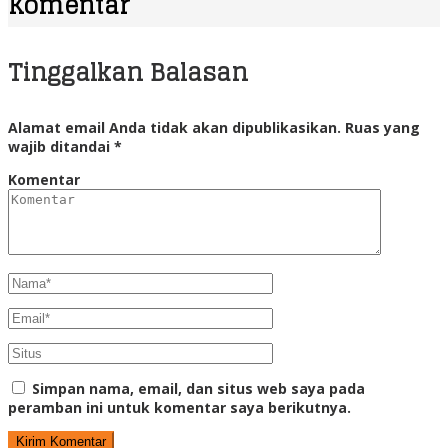
Komentar
Tinggalkan Balasan
Alamat email Anda tidak akan dipublikasikan.
Ruas yang
wajib ditandai
*
Komentar
Simpan nama, email, dan situs web saya pada
peramban ini untuk komentar saya berikutnya.