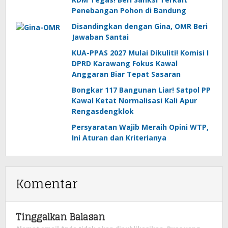
Penebangan Pohon di Bandung
Disandingkan dengan Gina, OMR Beri
Jawaban Santai
KUA-PPAS 2027 Mulai Dikuliti! Komisi I
DPRD Karawang Fokus Kawal
Anggaran Biar Tepat Sasaran
Bongkar 117 Bangunan Liar! Satpol PP
Kawal Ketat Normalisasi Kali Apur
Rengasdengklok
Persyaratan Wajib Meraih Opini WTP,
Ini Aturan dan Kriterianya
Komentar
Tinggalkan Balasan