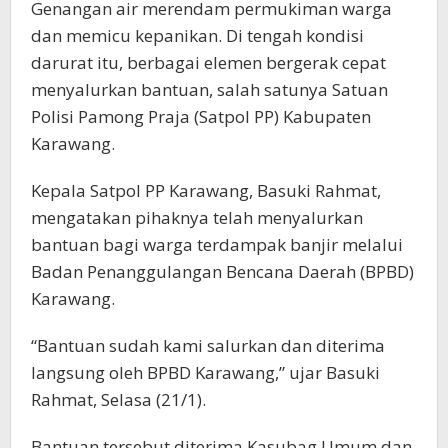
Genangan air merendam permukiman warga
dan memicu kepanikan. Di tengah kondisi
darurat itu, berbagai elemen bergerak cepat
menyalurkan bantuan, salah satunya Satuan
Polisi Pamong Praja (Satpol PP) Kabupaten
Karawang.
Kepala Satpol PP Karawang, Basuki Rahmat,
mengatakan pihaknya telah menyalurkan
bantuan bagi warga terdampak banjir melalui
Badan Penanggulangan Bencana Daerah (BPBD)
Karawang.
“Bantuan sudah kami salurkan dan diterima
langsung oleh BPBD Karawang,” ujar Basuki
Rahmat, Selasa (21/1).
Bantuan tersebut diterima Kasubag Umum dan