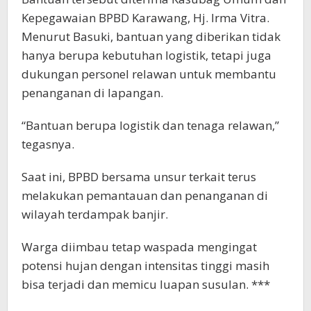
Kepegawaian BPBD Karawang, Hj. Irma Vitra.
Menurut Basuki, bantuan yang diberikan tidak
hanya berupa kebutuhan logistik, tetapi juga
dukungan personel relawan untuk membantu
penanganan di lapangan.
“Bantuan berupa logistik dan tenaga relawan,”
tegasnya.
Saat ini, BPBD bersama unsur terkait terus
melakukan pemantauan dan penanganan di
wilayah terdampak banjir.
Warga diimbau tetap waspada mengingat
potensi hujan dengan intensitas tinggi masih
bisa terjadi dan memicu luapan susulan. ***