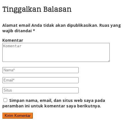
Tinggalkan Balasan
Alamat email Anda tidak akan dipublikasikan.
Ruas yang
wajib ditandai
*
Komentar
Simpan nama, email, dan situs web saya pada
peramban ini untuk komentar saya berikutnya.