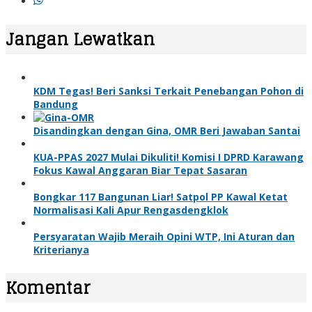
Jangan Lewatkan
KDM Tegas! Beri Sanksi Terkait Penebangan Pohon di
Bandung
Disandingkan dengan Gina, OMR Beri Jawaban Santai
KUA-PPAS 2027 Mulai Dikuliti! Komisi I DPRD Karawang
Fokus Kawal Anggaran Biar Tepat Sasaran
Bongkar 117 Bangunan Liar! Satpol PP Kawal Ketat
Normalisasi Kali Apur Rengasdengklok
Persyaratan Wajib Meraih Opini WTP, Ini Aturan dan
Kriterianya
Komentar