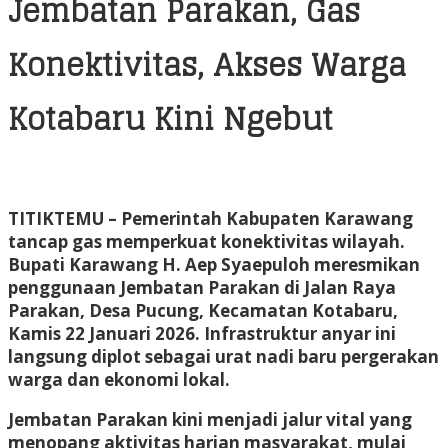
Jembatan Parakan, Gas
Konektivitas, Akses Warga
Kotabaru Kini Ngebut
TITIKTEMU
– Pemerintah Kabupaten Karawang
tancap gas memperkuat konektivitas wilayah.
Bupati Karawang H. Aep Syaepuloh meresmikan
penggunaan Jembatan Parakan di Jalan Raya
Parakan, Desa Pucung, Kecamatan Kotabaru,
Kamis 22 Januari 2026. Infrastruktur anyar ini
langsung diplot sebagai urat nadi baru pergerakan
warga dan ekonomi lokal.
Jembatan Parakan kini menjadi jalur vital yang
menopang aktivitas harian masyarakat, mulai