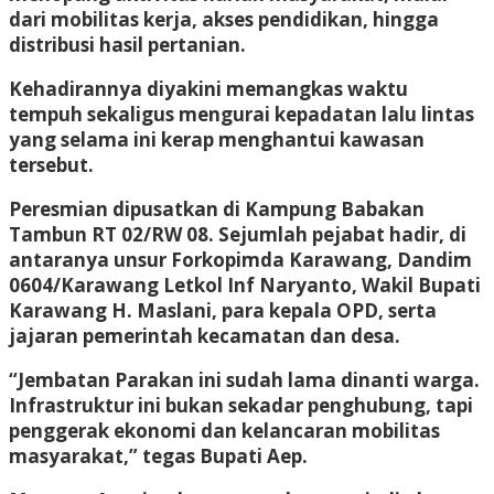
dari mobilitas kerja, akses pendidikan, hingga
distribusi hasil pertanian.
Kehadirannya diyakini memangkas waktu
tempuh sekaligus mengurai kepadatan lalu lintas
yang selama ini kerap menghantui kawasan
tersebut.
Peresmian dipusatkan di Kampung Babakan
Tambun RT 02/RW 08. Sejumlah pejabat hadir, di
antaranya unsur Forkopimda Karawang, Dandim
0604/Karawang Letkol Inf Naryanto, Wakil Bupati
Karawang H. Maslani, para kepala OPD, serta
jajaran pemerintah kecamatan dan desa.
“Jembatan Parakan ini sudah lama dinanti warga.
Infrastruktur ini bukan sekadar penghubung, tapi
penggerak ekonomi dan kelancaran mobilitas
masyarakat,” tegas Bupati Aep.