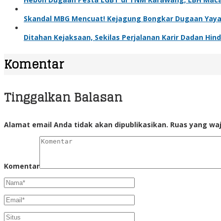
Skandal MBG Mencuat! Kejagung Bongkar Dugaan Yayasa
Ditahan Kejaksaan, Sekilas Perjalanan Karir Dadan H
Komentar
Tinggalkan Balasan
Alamat email Anda tidak akan dipublikasikan.
Ruas yang waj
Komentar