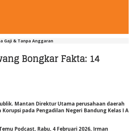
a Gaji & Tanpa Anggaran
ang Bongkar Fakta: 14
ublik. Mantan Direktur Utama perusahaan daerah
a Korupsi pada Pengadilan Negeri Bandung Kelas I A
Temu Podcast, Rabu, 4 Februari 2026, Irman