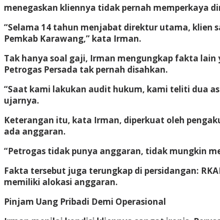
menegaskan kliennya tidak pernah memperkaya di
“Selama 14 tahun menjabat direktur utama, klien s
Pemkab Karawang,” kata Irman.
Tak hanya soal gaji, Irman mengungkap fakta lain
Petrogas Persada tak pernah disahkan.
“Saat kami lakukan audit hukum, kami teliti dua 
ujarnya.
Keterangan itu, kata Irman, diperkuat oleh penga
ada anggaran.
“Petrogas tidak punya anggaran, tidak mungkin m
Fakta tersebut juga terungkap di persidangan: RK
memiliki alokasi anggaran.
Pinjam Uang Pribadi Demi Operasional