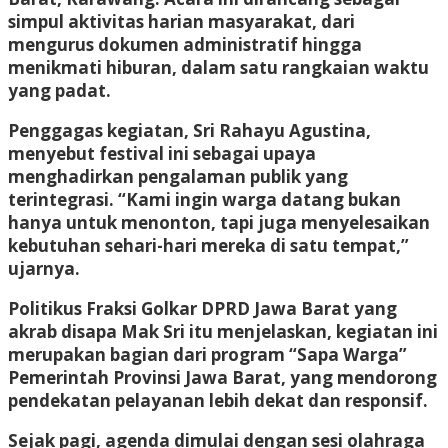
simpul aktivitas harian masyarakat, dari
mengurus dokumen administratif hingga
menikmati hiburan, dalam satu rangkaian waktu
yang padat.
Penggagas kegiatan, Sri Rahayu Agustina,
menyebut festival ini sebagai upaya
menghadirkan pengalaman publik yang
terintegrasi. “Kami ingin warga datang bukan
hanya untuk menonton, tapi juga menyelesaikan
kebutuhan sehari-hari mereka di satu tempat,”
ujarnya.
Politikus Fraksi Golkar DPRD Jawa Barat yang
akrab disapa Mak Sri itu menjelaskan, kegiatan ini
merupakan bagian dari program “Sapa Warga”
Pemerintah Provinsi Jawa Barat, yang mendorong
pendekatan pelayanan lebih dekat dan responsif.
Sejak pagi, agenda dimulai dengan sesi olahraga