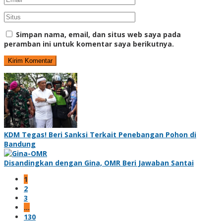
Simpan nama, email, dan situs web saya pada
peramban ini untuk komentar saya berikutnya.
KDM Tegas! Beri Sanksi Terkait Penebangan Pohon di
Bandung
Disandingkan dengan Gina, OMR Beri Jawaban Santai
1
2
3
…
130