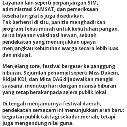
Layanan lain seperti perpanjangan SIM,
administrasi SAMSAT, dan pemeriksaan
kesehatan gratis juga disediakan.
Tak berhenti di situ, panitia menghadirkan
program tebus murah untuk kebutuhan pangan,
serta layanan vaksinasi hewan, sebuah
pendekatan yang menunjukkan upaya
menjangkau kebutuhan warga secara lebih luas
dan inklusif.
Menjelang sore, festival bergeser ke panggung
hiburan. Sejumlah penampil seperti Miss Dakem,
Ridjal KDI, dan Mita DA6 dijadwalkan mengisi
suasana, menutup hari dengan nuansa hiburan
yang tetap berakar pada selera publik lokal.
Di tengah menjamurnya festival daerah,
pendekatan semacam ini menunjukkan arah baru:
kegiatan publik tak lagi sekadar meriah, tetapi
juga mengandung nilai guna.