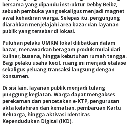
bersama yang dipandu instruktur Debby Beibz,
sebuah pembuka yang sekaligus menjadi magnet
awal kehadiran warga. Selepas itu, pengunjung
diarahkan menjelajahi area bazar dan layanan
publik yang tersebar di lokasi.
Puluhan pelaku UMKM lokal dilibatkan dalam
bazar, menawarkan beragam produk mulai dari
kuliner, busana, hingga kebutuhan rumah tangga.
Bagi pelaku usaha kecil, ruang ini menjadi etalase
sekaligus peluang transaksi langsung dengan
konsumen.
Di sisi lain, layanan publik menjadi tulang
punggung kegiatan. Warga dapat mengakses
perekaman dan pencetakan e-KTP, pengurusan
akta kelahiran dan kematian, pembaruan Kartu
Keluarga, hingga aktivasi Identitas
Kependudukan Digital (IKD).