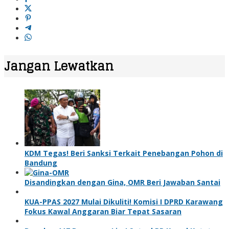
Jangan Lewatkan
KDM Tegas! Beri Sanksi Terkait Penebangan Pohon di
Bandung
Disandingkan dengan Gina, OMR Beri Jawaban Santai
KUA-PPAS 2027 Mulai Dikuliti! Komisi I DPRD Karawang
Fokus Kawal Anggaran Biar Tepat Sasaran