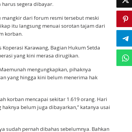
harus segera dibayar.
ru mangkir dari forum resmi tersebut meski
Sikap itu langsung menuai sorotan tajam dari
um korban.
nas Koperasi Karawang, Bagian Hukum Setda
erasi yang kini merasa dirugikan.
n Maemunah mengungkapkan, pihaknya
an yang hingga kini belum menerima hak
ah korban mencapai sekitar 1.619 orang. Hari
 haknya belum juga dibayarkan,” katanya usai
ya sudah pernah dibahas sebelumnya. Bahkan