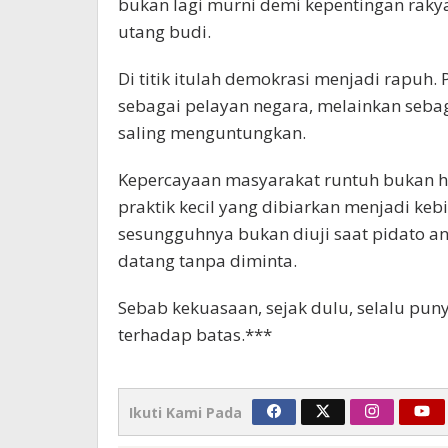
bukan lagi murni demi kepentingan rakya
utang budi.
Di titik itulah demokrasi menjadi rapuh. 
sebagai pelayan negara, melainkan sebag
saling menguntungkan.
Kepercayaan masyarakat runtuh bukan ha
praktik kecil yang dibiarkan menjadi keb
sesungguhnya bukan diuji saat pidato an
datang tanpa diminta.
Sebab kekuasaan, sejak dulu, selalu pun
terhadap batas.***
Ikuti Kami Pada