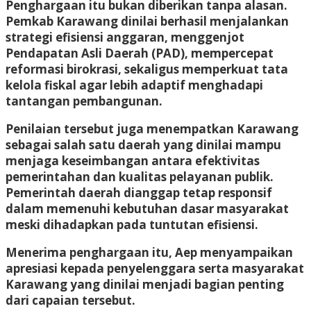
Penghargaan itu bukan diberikan tanpa alasan.
Pemkab Karawang dinilai berhasil menjalankan
strategi efisiensi anggaran, menggenjot
Pendapatan Asli Daerah (PAD), mempercepat
reformasi birokrasi, sekaligus memperkuat tata
kelola fiskal agar lebih adaptif menghadapi
tantangan pembangunan.
Penilaian tersebut juga menempatkan Karawang
sebagai salah satu daerah yang dinilai mampu
menjaga keseimbangan antara efektivitas
pemerintahan dan kualitas pelayanan publik.
Pemerintah daerah dianggap tetap responsif
dalam memenuhi kebutuhan dasar masyarakat
meski dihadapkan pada tuntutan efisiensi.
Menerima penghargaan itu, Aep menyampaikan
apresiasi kepada penyelenggara serta masyarakat
Karawang yang dinilai menjadi bagian penting
dari capaian tersebut.