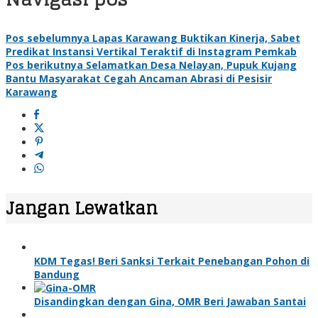
Pos sebelumnya
Lapas Karawang Buktikan Kinerja, Sabet
Predikat Instansi Vertikal Teraktif di Instagram Pemkab
Pos berikutnya
Selamatkan Desa Nelayan, Pupuk Kujang
Bantu Masyarakat Cegah Ancaman Abrasi di Pesisir
Karawang
Jangan Lewatkan
KDM Tegas! Beri Sanksi Terkait Penebangan Pohon di
Bandung
Disandingkan dengan Gina, OMR Beri Jawaban Santai