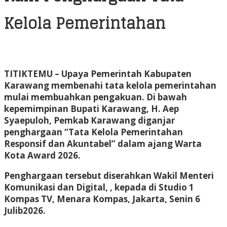
Kelola Pemerintahan
TITIKTEMU
– Upaya Pemerintah Kabupaten
Karawang membenahi tata kelola pemerintahan
mulai membuahkan pengakuan. Di bawah
kepemimpinan Bupati Karawang, H. Aep
Syaepuloh, Pemkab Karawang diganjar
penghargaan “Tata Kelola Pemerintahan
Responsif dan Akuntabel” dalam ajang Warta
Kota Award 2026.
Penghargaan tersebut diserahkan Wakil Menteri
Komunikasi dan Digital, , kepada di Studio 1
Kompas TV, Menara Kompas, Jakarta, Senin 6
Julib2026.