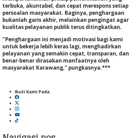
terbuka, akuntabel, dan cepat merespons setiap
persoalan masyarakat. Baginya, penghargaan
bukanlah garis akhir, melainkan pengingat agar
kualitas pelayanan publik terus ditingkatkan.
“Penghargaan ini menjadi motivasi bagi kami
untuk bekerja lebih keras lagi, menghadirkan
pelayanan yang semakin cepat, transparan, dan
benar-benar dirasakan manfaatnya oleh
masyarakat Karawang,” pungkasnya.***
Ikuti Kami Pada
Navigasi pos