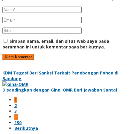
Simpan nama, email, dan situs web saya pada
peramban ini untuk komentar saya berikutnya.
KDM Tegas! Beri Sanksi Terkait Penebangan Pohon di
Bandung
Disandingkan dengan Gina, OMR Beri Jawaban Santai
1
2
3
…
130
Berikutnya