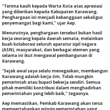
“Terima kasih kepada Warta Kota atas apresiasi
yang diberikan kepada Kabupaten Karawang.
Penghargaan ini menjadi kebanggaan sekaligus
penyemangat bagi kami,” ujar Aep.
Menurutnya, penghargaan tersebut bukan hasil
kerja seorang kepala daerah semata, melainkan
buah kolaborasi seluruh aparatur sipil negara
(ASN), masyarakat, dan berbagai elemen yang
selama ini ikut mengawal pembangunan di
Karawang.
“Sejak awal saya selalu menegaskan, membangun
Karawang adalah kerja tim. Tidak mungkin
pemerintah atau bupati bekerja sendiri. Semua
pihak memiliki kontribusi dalam menghadirkan
pemerintahan yang lebih baik,” tegasnya.
Aep memastikan, Pemkab Karawang akan terus
mempertahankan prinsip pemerintahan yang