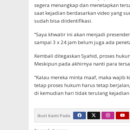
segera menangkap dan menetapkan tersang
saat kejadian berdasarkan video yang s
sudah bisa diidentifikasi.
“Saya khwatir ini akan menjadi presenden 
sampai 3 x 24 jam belum juga ada peneta
Kembali ditegaskan Syahid, proses hukum
Meskipun pada akhirnya nanti para ters
“Kalau mereka minta maaf, maka wajib k
tetap proses hukum harus tetap berjalan
di kemudian hari tidak terulang kejadian
Ikuti Kami Pada