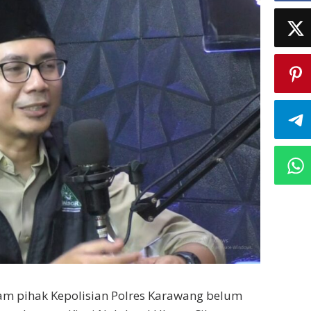
am pihak Kepolisian Polres Karawang belum