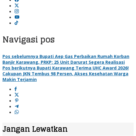
Navigasi pos
Pos sebelumnya
Bupati Aep Gas Perbaikan Rumah Korban
Banjir Karawang, PRKP: 25 Unit Darurat Segera Realisasi
Pos berikutnya
Bupati Karawang Terima UHC Award 2026!
Cakupan JKN Tembus 98 Persen, Akses Kesehatan Warga
Makin Terjamin
Jangan Lewatkan