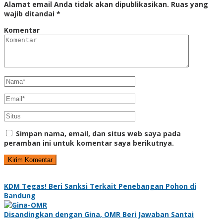
Alamat email Anda tidak akan dipublikasikan.
Ruas yang
wajib ditandai
*
Komentar
Simpan nama, email, dan situs web saya pada
peramban ini untuk komentar saya berikutnya.
KDM Tegas! Beri Sanksi Terkait Penebangan Pohon di
Bandung
Disandingkan dengan Gina, OMR Beri Jawaban Santai