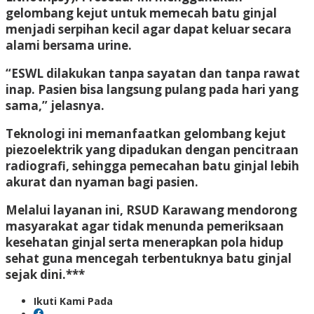
gelombang kejut untuk memecah batu ginjal
menjadi serpihan kecil agar dapat keluar secara
alami bersama urine.
“ESWL dilakukan tanpa sayatan dan tanpa rawat
inap. Pasien bisa langsung pulang pada hari yang
sama,” jelasnya.
Teknologi ini memanfaatkan gelombang kejut
piezoelektrik yang dipadukan dengan pencitraan
radiografi, sehingga pemecahan batu ginjal lebih
akurat dan nyaman bagi pasien.
Melalui layanan ini, RSUD Karawang mendorong
masyarakat agar tidak menunda pemeriksaan
kesehatan ginjal serta menerapkan pola hidup
sehat guna mencegah terbentuknya batu ginjal
sejak dini.***
Ikuti Kami Pada