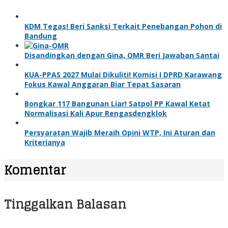
KDM Tegas! Beri Sanksi Terkait Penebangan Pohon di
Bandung
Disandingkan dengan Gina, OMR Beri Jawaban Santai
KUA-PPAS 2027 Mulai Dikuliti! Komisi I DPRD Karawang
Fokus Kawal Anggaran Biar Tepat Sasaran
Bongkar 117 Bangunan Liar! Satpol PP Kawal Ketat
Normalisasi Kali Apur Rengasdengklok
Persyaratan Wajib Meraih Opini WTP, Ini Aturan dan
Kriterianya
Komentar
Tinggalkan Balasan