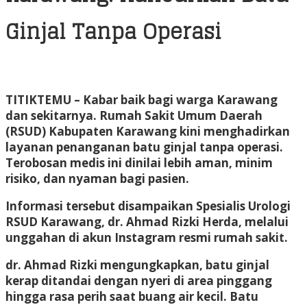
Ginjal Tanpa Operasi
TITIKTEMU
– Kabar baik bagi warga Karawang
dan sekitarnya. Rumah Sakit Umum Daerah
(RSUD) Kabupaten Karawang kini menghadirkan
layanan penanganan batu ginjal tanpa operasi.
Terobosan medis ini dinilai lebih aman, minim
risiko, dan nyaman bagi pasien.
Informasi tersebut disampaikan Spesialis Urologi
RSUD Karawang, dr. Ahmad Rizki Herda, melalui
unggahan di akun Instagram resmi rumah sakit.
dr. Ahmad Rizki mengungkapkan, batu ginjal
kerap ditandai dengan nyeri di area pinggang
hingga rasa perih saat buang air kecil. Batu