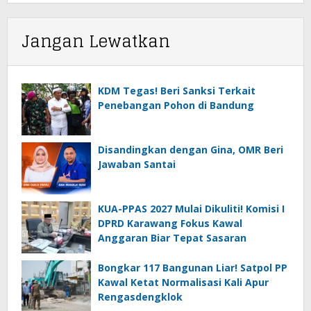
Jangan Lewatkan
KDM Tegas! Beri Sanksi Terkait
Penebangan Pohon di Bandung
Disandingkan dengan Gina, OMR Beri
Jawaban Santai
KUA-PPAS 2027 Mulai Dikuliti! Komisi I
DPRD Karawang Fokus Kawal
Anggaran Biar Tepat Sasaran
Bongkar 117 Bangunan Liar! Satpol PP
Kawal Ketat Normalisasi Kali Apur
Rengasdengklok