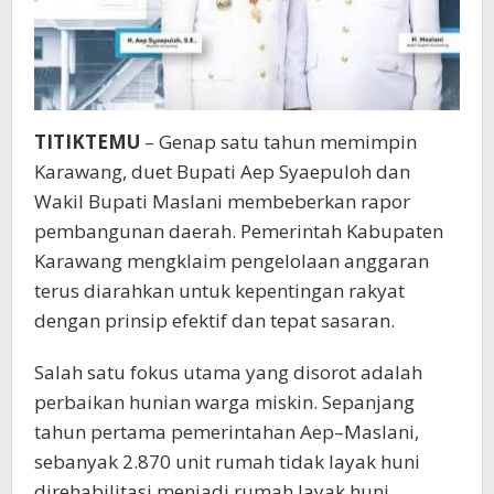
TITIKTEMU
– Genap satu tahun memimpin
Karawang, duet Bupati Aep Syaepuloh dan
Wakil Bupati Maslani membeberkan rapor
pembangunan daerah. Pemerintah Kabupaten
Karawang mengklaim pengelolaan anggaran
terus diarahkan untuk kepentingan rakyat
dengan prinsip efektif dan tepat sasaran.
Salah satu fokus utama yang disorot adalah
perbaikan hunian warga miskin. Sepanjang
tahun pertama pemerintahan Aep–Maslani,
sebanyak 2.870 unit rumah tidak layak huni
direhabilitasi menjadi rumah layak huni.