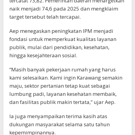
tercatat 73,82. Pemerintah daerah menargetkan
naik menjadi 74,6 pada 2025 dan mengklaim
target tersebut telah tercapai.
Aep menegaskan peningkatan IPM menjadi
fondasi untuk memperkuat kualitas layanan
publik, mulai dari pendidikan, kesehatan,
hingga kesejahteraan sosial.
“Masih banyak pekerjaan rumah yang harus
kami selesaikan. Kami ingin Karawang semakin
maju, sektor pertanian tetap kuat sebagai
lumbung padi, layanan kesehatan membaik,
dan fasilitas publik makin tertata,” ujar Aep.
Ia juga menyampaikan terima kasih atas
dukungan masyarakat selama satu tahun
kepemimpinannya.