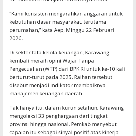
“Kami konsisten mengarahkan anggaran untuk
kebutuhan dasar masyarakat, terutama
perumahan,” kata Aep, Minggu 22 Februari
2026.
Di sektor tata kelola keuangan, Karawang
kembali meraih opini Wajar Tanpa
Pengecualian (WTP) dari BPK RI untuk ke-10 kali
berturut-turut pada 2025. Raihan tersebut
disebut menjadi indikator membaiknya
manajemen keuangan daerah.
Tak hanya itu, dalam kurun setahun, Karawang
mengoleksi 33 penghargaan dari tingkat
provinsi hingga nasional. Pemkab menyebut
capaian itu sebagai sinyal positif atas kinerja