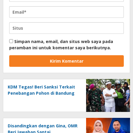
Simpan nama, email, dan situs web saya pada
peramban ini untuk komentar saya berikutnya.
KDM Tegas! Beri Sanksi Terkait
Penebangan Pohon di Bandung
Disandingkan dengan Gina, OMR
Beri Jawaban Santai