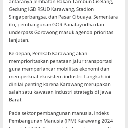
antaranya Jembatan Bakan Tambun Ciselang,
Gedung IGD RSUD Karawang, Stadion
Singaperbangsa, dan Pasar Cibuaya. Sementara
itu, pembangunan GOR Panatayudha dan
underpass Gorowong masuk agenda prioritas
lanjutan.
Ke depan, Pemkab Karawang akan
memprioritaskan penataan jalur transportasi
guna memperlancar mobilitas ekonomi dan
memperkuat ekosistem industri. Langkah ini
dinilai penting karena Karawang merupakan
salah satu kawasan industri strategis di Jawa
Barat.
Pada sektor pembangunan manusia, Indeks
Pembangunan Manusia (IPM) Karawang 2024