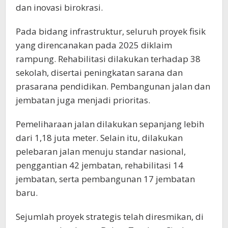
dan inovasi birokrasi.
Pada bidang infrastruktur, seluruh proyek fisik
yang direncanakan pada 2025 diklaim
rampung. Rehabilitasi dilakukan terhadap 38
sekolah, disertai peningkatan sarana dan
prasarana pendidikan. Pembangunan jalan dan
jembatan juga menjadi prioritas.
Pemeliharaan jalan dilakukan sepanjang lebih
dari 1,18 juta meter. Selain itu, dilakukan
pelebaran jalan menuju standar nasional,
penggantian 42 jembatan, rehabilitasi 14
jembatan, serta pembangunan 17 jembatan
baru.
Sejumlah proyek strategis telah diresmikan, di