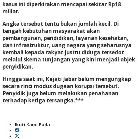
kasus ini diperkirakan mencapai sekitar Rp18
miliar.
Angka tersebut tentu bukan jumlah kecil. Di
tengah kebutuhan masyarakat akan
pembangunan, pendidikan, layanan kesehatan,
dan infrastruktur, uang negara yang seharusnya
kembali kepada rakyat justru diduga tersedot
melalui skema tunjangan yang kini menjadi objek
penyidikan.
Hingga saat ini, Kejati Jabar belum mengungkap
secara rinci modus dugaan korupsi tersebut.
Penyidik juga belum melakukan penahanan
terhadap ketiga tersangka.***
Ikuti Kami Pada