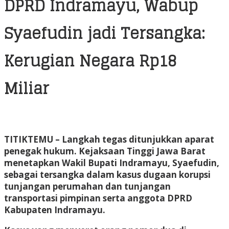
DPRD Indramayu, Wabup
Syaefudin jadi Tersangka:
Kerugian Negara Rp18
Miliar
TITIKTEMU
– Langkah tegas ditunjukkan aparat
penegak hukum. Kejaksaan Tinggi Jawa Barat
menetapkan Wakil Bupati Indramayu, Syaefudin,
sebagai tersangka dalam kasus dugaan korupsi
tunjangan perumahan dan tunjangan
transportasi pimpinan serta anggota DPRD
Kabupaten Indramayu.