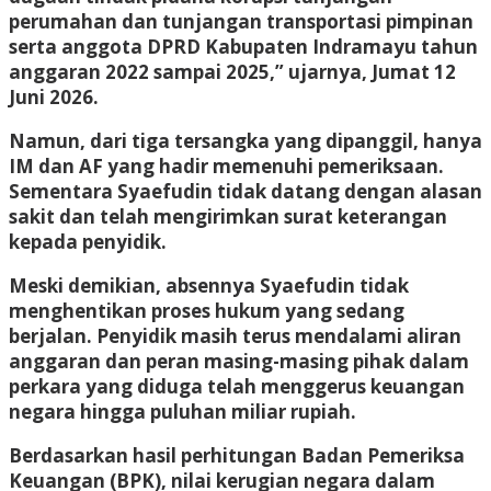
perumahan dan tunjangan transportasi pimpinan
serta anggota DPRD Kabupaten Indramayu tahun
anggaran 2022 sampai 2025,” ujarnya, Jumat 12
Juni 2026.
Namun, dari tiga tersangka yang dipanggil, hanya
IM dan AF yang hadir memenuhi pemeriksaan.
Sementara Syaefudin tidak datang dengan alasan
sakit dan telah mengirimkan surat keterangan
kepada penyidik.
Meski demikian, absennya Syaefudin tidak
menghentikan proses hukum yang sedang
berjalan. Penyidik masih terus mendalami aliran
anggaran dan peran masing-masing pihak dalam
perkara yang diduga telah menggerus keuangan
negara hingga puluhan miliar rupiah.
Berdasarkan hasil perhitungan Badan Pemeriksa
Keuangan (BPK), nilai kerugian negara dalam