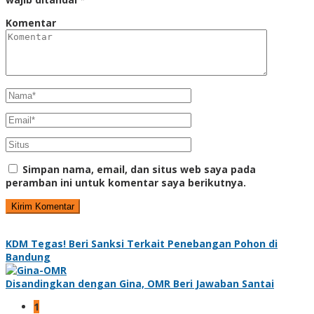
Komentar
Simpan nama, email, dan situs web saya pada
peramban ini untuk komentar saya berikutnya.
KDM Tegas! Beri Sanksi Terkait Penebangan Pohon di
Bandung
Disandingkan dengan Gina, OMR Beri Jawaban Santai
1