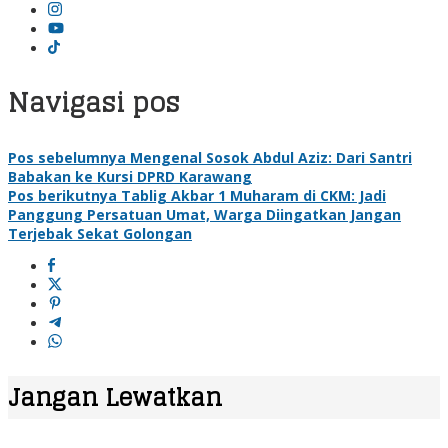
Navigasi pos
Pos sebelumnya
Mengenal Sosok Abdul Aziz: Dari Santri
Babakan ke Kursi DPRD Karawang
Pos berikutnya
Tablig Akbar 1 Muharam di CKM: Jadi
Panggung Persatuan Umat, Warga Diingatkan Jangan
Terjebak Sekat Golongan
Jangan Lewatkan