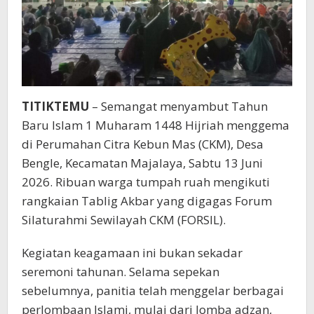
TITIKTEMU
– Semangat menyambut Tahun
Baru Islam 1 Muharam 1448 Hijriah menggema
di Perumahan Citra Kebun Mas (CKM), Desa
Bengle, Kecamatan Majalaya, Sabtu 13 Juni
2026. Ribuan warga tumpah ruah mengikuti
rangkaian Tablig Akbar yang digagas Forum
Silaturahmi Sewilayah CKM (FORSIL).
Kegiatan keagamaan ini bukan sekadar
seremoni tahunan. Selama sepekan
sebelumnya, panitia telah menggelar berbagai
perlombaan Islami, mulai dari lomba adzan,