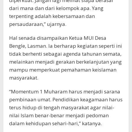
diperkuat. Jangan lagi melihat siapa berasal
dari mana dan dari kelompok apa. Yang
terpenting adalah kebersamaan dan
persaudaraan,” ujarnya.
Hal senada disampaikan Ketua MUI Desa
Bengle, Lasman. Ia berharap kegiatan seperti ini
tidak berhenti sebagai agenda tahunan semata,
melainkan menjadi gerakan berkelanjutan yang
mampu memperkuat pemahaman keislaman
masyarakat.
“Momentum 1 Muharam harus menjadi sarana
pembinaan umat. Pendidikan keagamaan harus
terus hidup di tengah masyarakat agar nilai-
nilai Islam benar-benar menjadi pedoman
dalam kehidupan sehari-hari,” katanya.