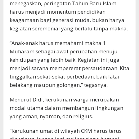
menegaskan, peringatan Tahun Baru Islam
harus menjadi momentum pendidikan
keagamaan bagi generasi muda, bukan hanya
kegiatan seremonial yang berlalu tanpa makna.
“Anak-anak harus memahami makna 1
Muharam sebagai awal perubahan menuju
kehidupan yang lebih baik. Kegiatan ini juga
menjadi sarana mempererat persaudaraan. Kita
tinggalkan sekat-sekat perbedaan, baik latar
belakang maupun golongan,” tegasnya.
Menurut Didi, kerukunan warga merupakan
modal utama dalam membangun lingkungan
yang aman, nyaman, dan religius.
“Kerukunan umat di wilayah CKM harus terus