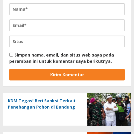
Simpan nama, email, dan situs web saya pada
peramban ini untuk komentar saya berikutnya.
KDM Tegas! Beri Sanksi Terkait
Penebangan Pohon di Bandung