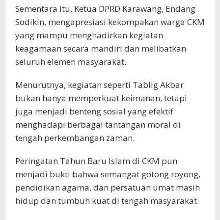
Sementara itu, Ketua DPRD Karawang, Endang
Sodikin, mengapresiasi kekompakan warga CKM
yang mampu menghadirkan kegiatan
keagamaan secara mandiri dan melibatkan
seluruh elemen masyarakat.
Menurutnya, kegiatan seperti Tablig Akbar
bukan hanya memperkuat keimanan, tetapi
juga menjadi benteng sosial yang efektif
menghadapi berbagai tantangan moral di
tengah perkembangan zaman.
Peringatan Tahun Baru Islam di CKM pun
menjadi bukti bahwa semangat gotong royong,
pendidikan agama, dan persatuan umat masih
hidup dan tumbuh kuat di tengah masyarakat.