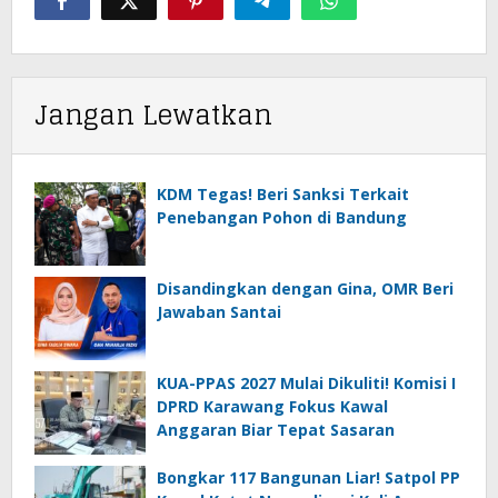
Jangan Lewatkan
KDM Tegas! Beri Sanksi Terkait
Penebangan Pohon di Bandung
Disandingkan dengan Gina, OMR Beri
Jawaban Santai
KUA-PPAS 2027 Mulai Dikuliti! Komisi I
DPRD Karawang Fokus Kawal
Anggaran Biar Tepat Sasaran
Bongkar 117 Bangunan Liar! Satpol PP