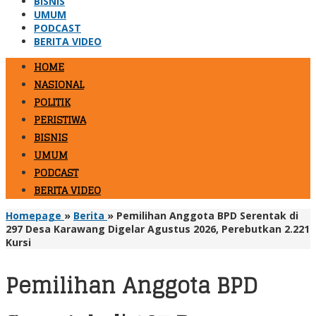
BISNIS
UMUM
PODCAST
BERITA VIDEO
HOME
NASIONAL
POLITIK
PERISTIWA
BISNIS
UMUM
PODCAST
BERITA VIDEO
Homepage
»
Berita
»
Pemilihan Anggota BPD Serentak di
297 Desa Karawang Digelar Agustus 2026, Perebutkan 2.221
Kursi
Pemilihan Anggota BPD