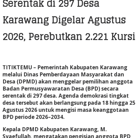
Serentak di 297 Desa
Karawang Digelar Agustus
2026, Perebutkan 2.221 Kursi
TITIKTEMU
– Pemerintah Kabupaten Karawang
melalui Dinas Pemberdayaan Masyarakat dan
Desa (DPMD) akan menggelar pemilihan anggota
Badan Permusyawaratan Desa (BPD) secara
serentak di 297 desa. Agenda demokrasi tingkat
desa tersebut akan berlangsung pada 18 hingga 25
Agustus 2026 untuk mengisi masa keanggotaan
BPD periode 2026–2034.
Kepala DPMD Kabupaten Karawang, M.
Syaefullah, mengatakan pengisian anggota BPD