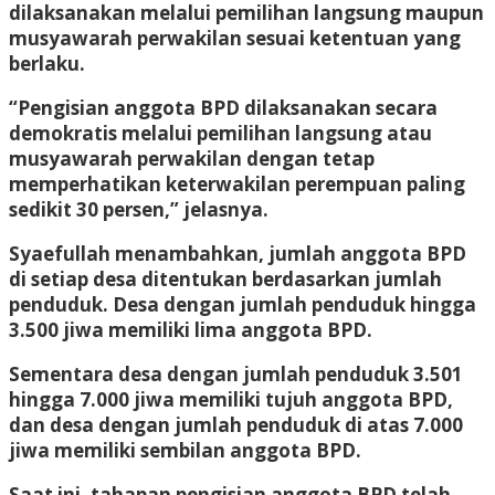
dilaksanakan melalui pemilihan langsung maupun
musyawarah perwakilan sesuai ketentuan yang
berlaku.
“Pengisian anggota BPD dilaksanakan secara
demokratis melalui pemilihan langsung atau
musyawarah perwakilan dengan tetap
memperhatikan keterwakilan perempuan paling
sedikit 30 persen,” jelasnya.
Syaefullah menambahkan, jumlah anggota BPD
di setiap desa ditentukan berdasarkan jumlah
penduduk. Desa dengan jumlah penduduk hingga
3.500 jiwa memiliki lima anggota BPD.
Sementara desa dengan jumlah penduduk 3.501
hingga 7.000 jiwa memiliki tujuh anggota BPD,
dan desa dengan jumlah penduduk di atas 7.000
jiwa memiliki sembilan anggota BPD.
Saat ini, tahapan pengisian anggota BPD telah