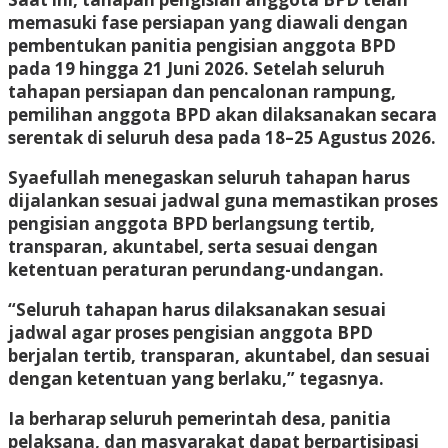
memasuki fase persiapan yang diawali dengan
pembentukan panitia pengisian anggota BPD
pada 19 hingga 21 Juni 2026. Setelah seluruh
tahapan persiapan dan pencalonan rampung,
pemilihan anggota BPD akan dilaksanakan secara
serentak di seluruh desa pada 18–25 Agustus 2026.
Syaefullah menegaskan seluruh tahapan harus
dijalankan sesuai jadwal guna memastikan proses
pengisian anggota BPD berlangsung tertib,
transparan, akuntabel, serta sesuai dengan
ketentuan peraturan perundang-undangan.
“Seluruh tahapan harus dilaksanakan sesuai
jadwal agar proses pengisian anggota BPD
berjalan tertib, transparan, akuntabel, dan sesuai
dengan ketentuan yang berlaku,” tegasnya.
Ia berharap seluruh pemerintah desa, panitia
pelaksana, dan masyarakat dapat berpartisipasi