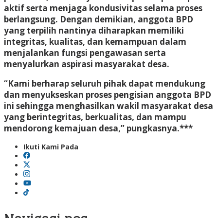
aktif serta menjaga kondusivitas selama proses
berlangsung. Dengan demikian, anggota BPD
yang terpilih nantinya diharapkan memiliki
integritas, kualitas, dan kemampuan dalam
menjalankan fungsi pengawasan serta
menyalurkan aspirasi masyarakat desa.
“Kami berharap seluruh pihak dapat mendukung
dan menyukseskan proses pengisian anggota BPD
ini sehingga menghasilkan wakil masyarakat desa
yang berintegritas, berkualitas, dan mampu
mendorong kemajuan desa,” pungkasnya.***
Ikuti Kami Pada