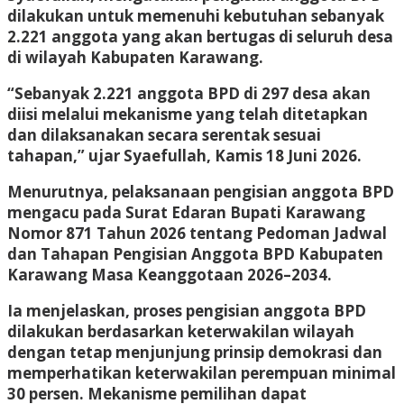
dilakukan untuk memenuhi kebutuhan sebanyak
2.221 anggota yang akan bertugas di seluruh desa
di wilayah Kabupaten Karawang.
“Sebanyak 2.221 anggota BPD di 297 desa akan
diisi melalui mekanisme yang telah ditetapkan
dan dilaksanakan secara serentak sesuai
tahapan,” ujar Syaefullah, Kamis 18 Juni 2026.
Menurutnya, pelaksanaan pengisian anggota BPD
mengacu pada Surat Edaran Bupati Karawang
Nomor 871 Tahun 2026 tentang Pedoman Jadwal
dan Tahapan Pengisian Anggota BPD Kabupaten
Karawang Masa Keanggotaan 2026–2034.
Ia menjelaskan, proses pengisian anggota BPD
dilakukan berdasarkan keterwakilan wilayah
dengan tetap menjunjung prinsip demokrasi dan
memperhatikan keterwakilan perempuan minimal
30 persen. Mekanisme pemilihan dapat