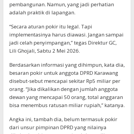
pembangunan. Namun, yang jadi perhatian
adalah praktik di lapangan.
“Secara aturan pokir itu legal. Tapi
implementasinya harus diawasi. Jangan sampai
jadi celah penyimpangan,” tegas Direktur GC,
Lili Ghojali, Sabtu 2 Mei 2026.
Berdasarkan informasi yang dihimpun, kata dia,
besaran pokir untuk anggota DPRD Karawang
disebut-sebut mencapai sekitar Rp5 miliar per
orang. “Jika dikalikan dengan jumlah anggota
dewan yang mencapai 50 orang, total anggaran
bisa menembus ratusan miliar rupiah,” katanya.
Angka ini, tambah dia, belum termasuk pokir
dari unsur pimpinan DPRD yang nilainya