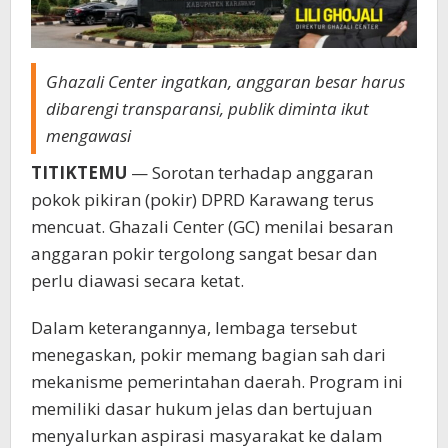
Ghazali Center ingatkan, anggaran besar harus
dibarengi transparansi, publik diminta ikut
mengawasi
TITIKTEMU
— Sorotan terhadap anggaran
pokok pikiran (pokir) DPRD Karawang terus
mencuat. Ghazali Center (GC) menilai besaran
anggaran pokir tergolong sangat besar dan
perlu diawasi secara ketat.
Dalam keterangannya, lembaga tersebut
menegaskan, pokir memang bagian sah dari
mekanisme pemerintahan daerah. Program ini
memiliki dasar hukum jelas dan bertujuan
menyalurkan aspirasi masyarakat ke dalam