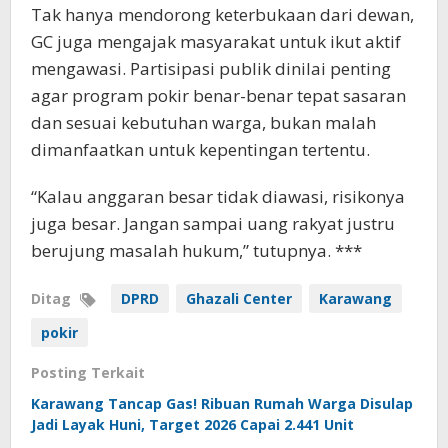
Tak hanya mendorong keterbukaan dari dewan,
GC juga mengajak masyarakat untuk ikut aktif
mengawasi. Partisipasi publik dinilai penting
agar program pokir benar-benar tepat sasaran
dan sesuai kebutuhan warga, bukan malah
dimanfaatkan untuk kepentingan tertentu.
“Kalau anggaran besar tidak diawasi, risikonya
juga besar. Jangan sampai uang rakyat justru
berujung masalah hukum,” tutupnya. ***
Ditag
DPRD
Ghazali Center
Karawang
pokir
Posting Terkait
Karawang Tancap Gas! Ribuan Rumah Warga Disulap
Jadi Layak Huni, Target 2026 Capai 2.441 Unit