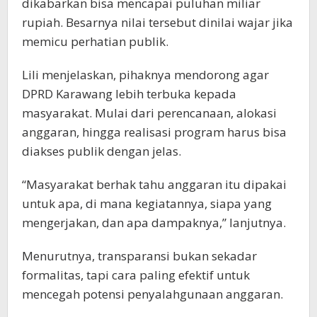
dikabarkan bisa mencapai puluhan miliar
rupiah. Besarnya nilai tersebut dinilai wajar jika
memicu perhatian publik.
Lili menjelaskan, pihaknya mendorong agar
DPRD Karawang lebih terbuka kepada
masyarakat. Mulai dari perencanaan, alokasi
anggaran, hingga realisasi program harus bisa
diakses publik dengan jelas.
“Masyarakat berhak tahu anggaran itu dipakai
untuk apa, di mana kegiatannya, siapa yang
mengerjakan, dan apa dampaknya,” lanjutnya.
Menurutnya, transparansi bukan sekadar
formalitas, tapi cara paling efektif untuk
mencegah potensi penyalahgunaan anggaran.