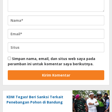
Simpan nama, email, dan situs web saya pada
peramban ini untuk komentar saya berikutnya.
KDM Tegas! Beri Sanksi Terkait
Penebangan Pohon di Bandung