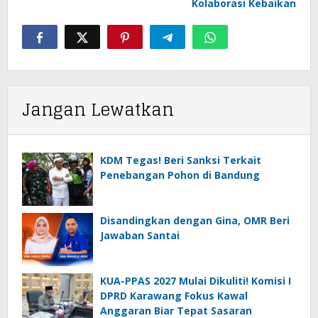
Kolaborasi Kebaikan
Jangan Lewatkan
KDM Tegas! Beri Sanksi Terkait
Penebangan Pohon di Bandung
Disandingkan dengan Gina, OMR Beri
Jawaban Santai
KUA-PPAS 2027 Mulai Dikuliti! Komisi I
DPRD Karawang Fokus Kawal
Anggaran Biar Tepat Sasaran